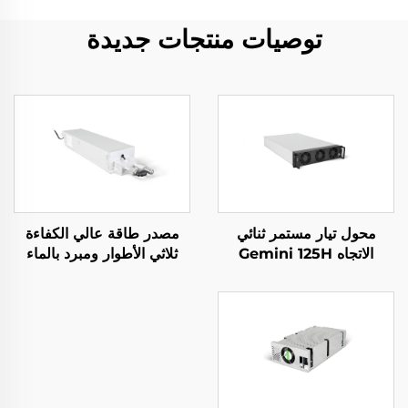
توصيات منتجات جديدة
محول تيار مستمر ثنائي
مصدر طاقة عالي الكفاءة
الاتجاه Gemini 125H
ثلاثي الأطوار ومبرد بالماء
بقدرة 10 كيلوواط للتطبيقات
المتخصصة