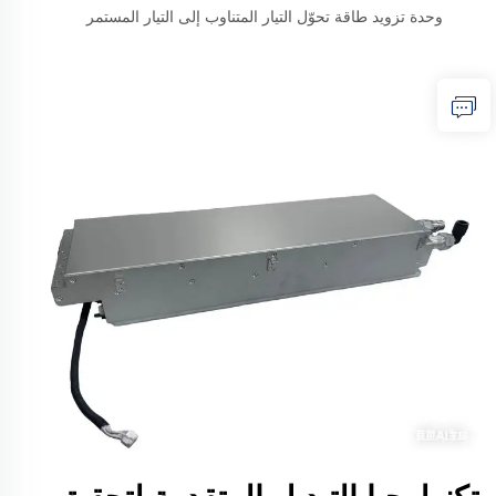
وحدة تزويد طاقة تحوّل التيار المتناوب إلى التيار المستمر