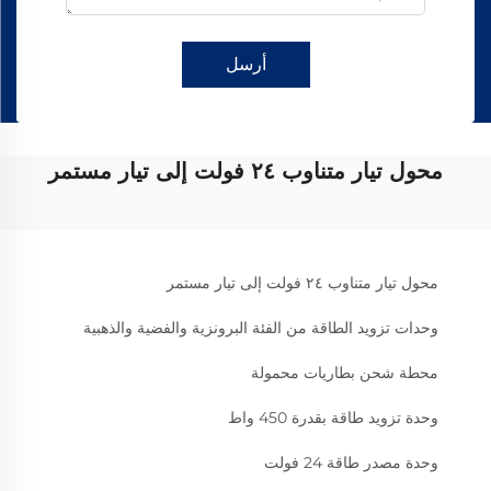
أرسل
محول تيار متناوب ٢٤ فولت إلى تيار مستمر
محول تيار متناوب ٢٤ فولت إلى تيار مستمر
وحدات تزويد الطاقة من الفئة البرونزية والفضية والذهبية
محطة شحن بطاريات محمولة
وحدة تزويد طاقة بقدرة 450 واط
وحدة مصدر طاقة 24 فولت