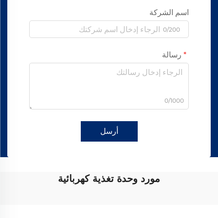
اسم الشركة
0/200
رسالة
0/1000
أرسل
مورد وحدة تغذية كهربائية