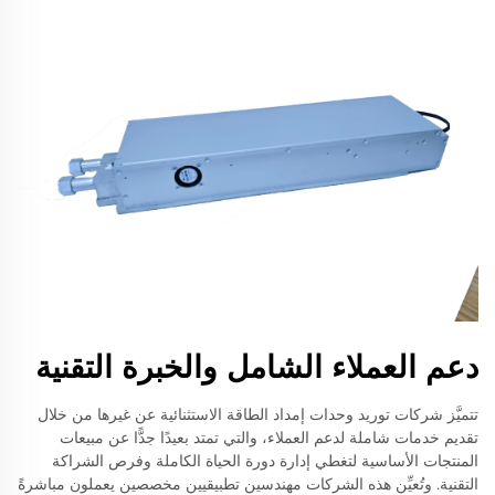
دعم العملاء الشامل والخبرة التقنية
تتميَّز شركات توريد وحدات إمداد الطاقة الاستثنائية عن غيرها من خلال
تقديم خدمات شاملة لدعم العملاء، والتي تمتد بعيدًا جدًّا عن مبيعات
المنتجات الأساسية لتغطي إدارة دورة الحياة الكاملة وفرص الشراكة
التقنية. وتُعيِّن هذه الشركات مهندسين تطبيقيين مخصصين يعملون مباشرةً