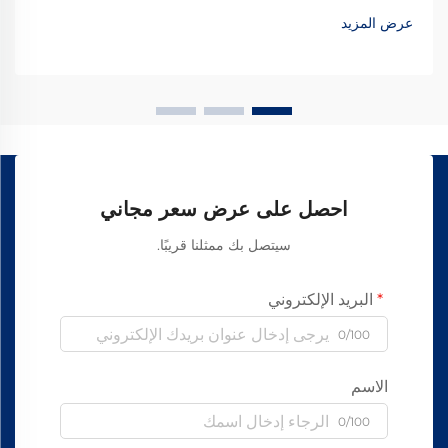
عرض المزيد
احصل على عرض سعر مجاني
سيتصل بك ممثلنا قريبًا.
البريد الإلكتروني
0/100
الاسم
0/100