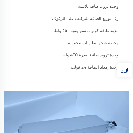
وحدة تزويد طاقة بلاتينية
رف توزيع الطاقة للتركيب على الرفوف
مزود طاقة كولر ماستر بقوة ٥٥٠ واط
محطة شحن بطاريات محمولة
وحدة تزويد طاقة بقدرة 450 واط
وحدة إمداد الطاقة 24 فولت