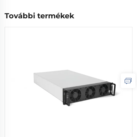
További termékek