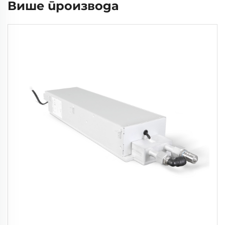
Више производа