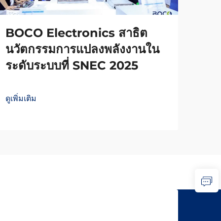
BOCO Electronics สาธิต
นวัตกรรมการแปลงพลังงานใน
ระดับระบบที่ SNEC 2025
ดูเพิ่มเติม