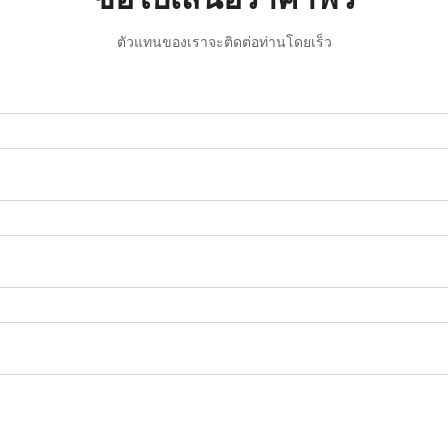
ตัวแทนของเราจะติดต่อท่านโดยเร็ว