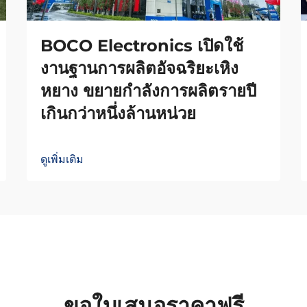
BOCO Electronics เปิดใช้
งานฐานการผลิตอัจฉริยะเหิง
หยาง ขยายกำลังการผลิตรายปี
เกินกว่าหนึ่งล้านหน่วย
ดูเพิ่มเติม
ขอใบเสนอราคาฟรี