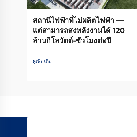
สถานีไฟฟ้าที่ไม่ผลิตไฟฟ้า —
แต่สามารถส่งพลังงานได้ 120
ล้านกิโลวัตต์-ชั่วโมงต่อปี
ดูเพิ่มเติม