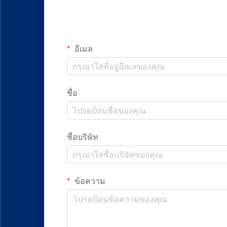
อีเมล
ชื่อ
ชื่อบริษัท
ข้อความ