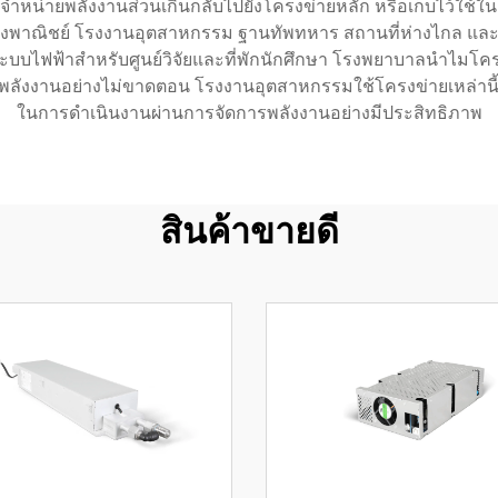
จำหน่ายพลังงานส่วนเกินกลับไปยังโครงข่ายหลัก หรือเก็บไว้ใ
ิงพาณิชย์ โรงงานอุตสาหกรรม ฐานทัพทหาร สถานที่ห่างไกล และโ
ะบบไฟฟ้าสำหรับศูนย์วิจัยและที่พักนักศึกษา โรงพยาบาลนำไมโครก
ับพลังงานอย่างไม่ขาดตอน โรงงานอุตสาหกรรมใช้โครงข่ายเหล่านี้
ในการดำเนินงานผ่านการจัดการพลังงานอย่างมีประสิทธิภาพ
สินค้าขายดี