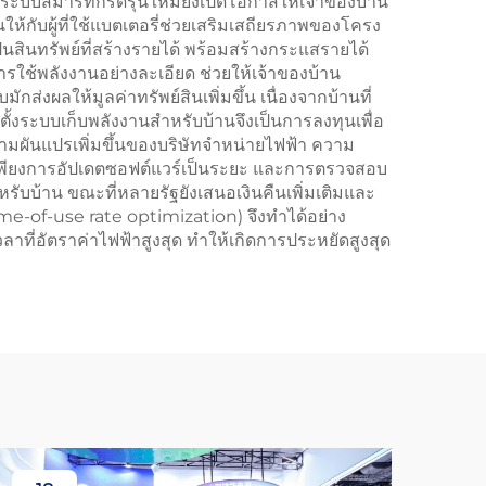
ะบบสมาร์ทกริดรุ่นใหม่ยังเปิดโอกาสให้เจ้าของบ้าน
ับผู้ที่ใช้แบตเตอรี่ช่วยเสริมเสถียรภาพของโครง
ป็นสินทรัพย์ที่สร้างรายได้ พร้อมสร้างกระแสรายได้
การใช้พลังงานอย่างละเอียด ช่วยให้เจ้าของบ้าน
่งผลให้มูลค่าทรัพย์สินเพิ่มขึ้น เนื่องจากบ้านที่
ั้งระบบเก็บพลังงานสำหรับบ้านจึงเป็นการลงทุนเพื่อ
ามผันแปรเพิ่มขึ้นของบริษัทจำหน่ายไฟฟ้า ความ
รเพียงการอัปเดตซอฟต์แวร์เป็นระยะ และการตรวจสอบ
รับบ้าน ขณะที่หลายรัฐยังเสนอเงินคืนเพิ่มเติมและ
Time-of-use rate optimization) จึงทำได้อย่าง
าที่อัตราค่าไฟฟ้าสูงสุด ทำให้เกิดการประหยัดสูงสุด