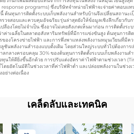
ยวกันก็เพิ่มผลตอบแทนจากการลงทุนในพลังงานหมุนเวียนสูงสุด ร
ponse programs) ซึ่งบริษัทจำหน่ายไฟฟ้าจะจ่ายค่าตอบแทนให้ก
ุนี้ ต้นทุนการติดตั้งระบบเก็บพลังงานสำหรับบ้านจึงเปลี่ยนสถานะเ
รวจสอบและควบคุมอัจฉริยะรุ่นล่าสุดยังให้ข้อมูลเชิงลึกเกี่ยวกับ
องโดยไม่จำเป็น ซึ่งอาจไม่เคยสังเกตเห็นมาก่อน การติดตั้งระบบมักส
่าเฉลี่ยในตลาดอสังหาริมทรัพย์ที่มีการแข่งขันสูง ต้นทุนการติดต
รของโครงข่ายไฟฟ้า และการพึ่งพาแหล่งพลังงานหมุนเวียนที่มีคว
โซลูชันพลังงานสำรองแบบดั้งเดิม โดยส่วนใหญ่ระบบทั่วไปต้องกา
รัฐบาลกลางครอบคลุม 30% ของต้นทุนการติดตั้งระบบเก็บพลังงานสำห
ทุนให้ดียิ่งขึ้นอีกด้วย การปรับแต่งอัตราค่าไฟฟ้าตามช่วงเวลา (
ยอัตโนมัติในช่วงเวลาที่ค่าไฟฟ้าต่ำ และปล่อยพลังงานในช่วงเวล
อย่างต่อเนื่อง
เคล็ดลับและเทคนิค