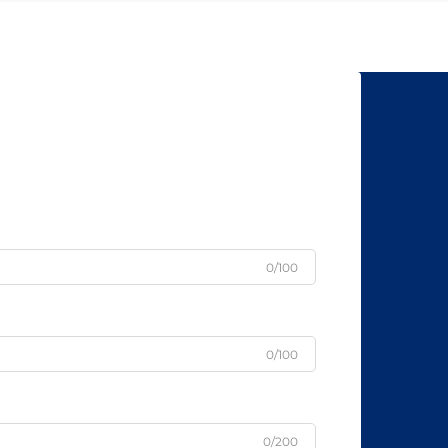
0/100
0/100
0/200