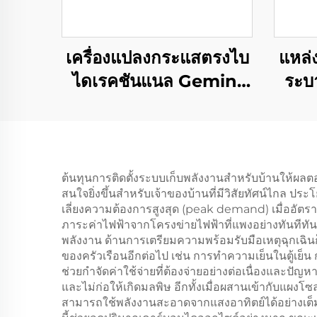
เครื่องแปลงกระแสตรงไบ
แหล่
ไดเรคชันแนล Gemini
ระบ
125H
ข
ประ
กา
ต้นทุนการติดตั้งระบบเก็บพลังงานสำหรับบ้านให้ผลต
สนใจยิ่งขึ้นสำหรับเจ้าของบ้านที่มีวิสัยทัศน์ไกล
เลี่ยงความต้องการสูงสุด (peak demand) เมื่ออัตราค
ภาระค่าไฟฟ้าจากโครงข่ายไฟฟ้าที่แพงอย่างทันทีทัน
พลังงาน ด้านการเตรียมความพร้อมรับมือเหตุฉุกเฉิน
ของครัวเรือนอีกต่อไป เช่น การทำความเย็นในตู้เย็
ช่วยกำจัดค่าใช้จ่ายที่ต้องจ่ายอย่างต่อเนื่องและปัญ
และไม่ก่อให้เกิดมลพิษ อีกทั้งเมื่อผสานเข้ากับแผงโซ
สามารถใช้พลังงานสะอาดจากแสงอาทิตย์ได้อย่างเต็มป