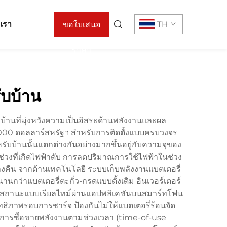
อเรา
TH
ขอใบเสนอ
ราคา
ับบ้าน
บ้านที่มุ่งหวังความเป็นอิสระด้านพลังงานและผล
,000 ดอลลาร์สหรัฐฯ สำหรับการติดตั้งแบบครบวงจร
หรับบ้านนั้นแตกต่างกันอย่างมากขึ้นอยู่กับความจุของ
นช่วงที่เกิดไฟฟ้าดับ การลดปริมาณการใช้ไฟฟ้าในช่วง
างคืน จากด้านเทคโนโลยี ระบบเก็บพลังงานแบตเตอรี่
านกว่าแบตเตอรี่ตะกั่ว-กรดแบบดั้งเดิม อินเวอร์เตอร์
สอบสถานะแบบเรียลไทม์ผ่านแอปพลิเคชันบนสมาร์ทโฟน
ทธิภาพรอบการชาร์จ ป้องกันไม่ให้แบตเตอรี่ร้อนจัด
น การซื้อขายพลังงานตามช่วงเวลา (time-of-use