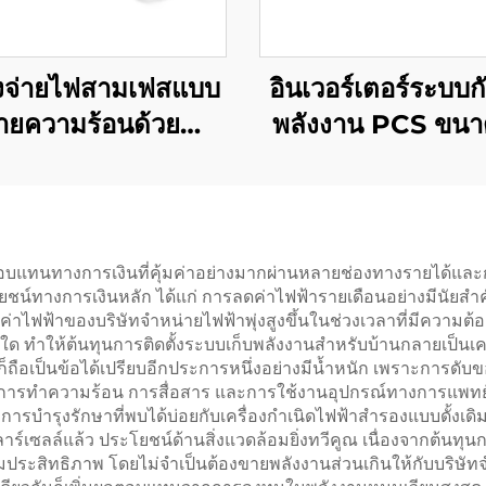
งจ่ายไฟสามเฟสแบบ
อินเวอร์เตอร์ระบบกั
ายความร้อนด้วยน้ำ
พลังงาน PCS ขนาด
นาด 10 กิโลวัตต์
กิโลวัตต์ รวมตัว
สิทธิภาพสูง สำหรับ
พลังงานแสงอาทิตย
รใช้งานเฉพาะทาง
วัตต์
อบแทนทางการเงินที่คุ้มค่าอย่างมากผ่านหลายช่องทางรายได้และก
 ประโยชน์ทางการเงินหลัก ได้แก่ การลดค่าไฟฟ้ารายเดือนอย่างม
่าไฟฟ้าของบริษัทจำหน่ายไฟฟ้าพุ่งสูงขึ้นในช่วงเวลาที่มีความต้อ
ใด ทำให้ต้นทุนการติดตั้งระบบเก็บพลังงานสำหรับบ้านกลายเป็นเคร
ก็ถือเป็นข้อได้เปรียบอีกประการหนึ่งอย่างมีน้ำหนัก เพราะการด
น การทำความร้อน การสื่อสาร และการใช้งานอุปกรณ์ทางการแพทย์ 
หาการบำรุงรักษาที่พบได้บ่อยกับเครื่องกำเนิดไฟฟ้าสำรองแบบดั้งเด
ลาร์เซลล์แล้ว ประโยชน์ด้านสิ่งแวดล้อมยิ่งทวีคูณ เนื่องจากต้นทุ
ระสิทธิภาพ โดยไม่จำเป็นต้องขายพลังงานส่วนเกินให้กับบริษัทจำห