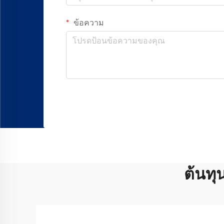
ข้อความ
ต้นทุ