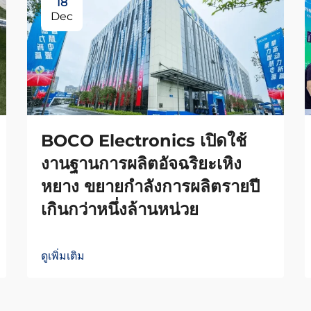
18
Dec
BOCO Electronics เปิดใช้
งานฐานการผลิตอัจฉริยะเหิง
หยาง ขยายกำลังการผลิตรายปี
เกินกว่าหนึ่งล้านหน่วย
ดูเพิ่มเติม