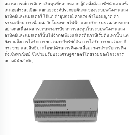
สถานการณ์การจัดหาเงินทุนที่หลากหลาย ผู้ติดตั้งมืออาชีพนำเสนอข้อ
เสนออย่างละเอียด แยกแยะองค์ประกอบต้นทุนของระบบพลังงานแสง
อาทิตย์และแบตเตอรี่ ได้แก่ ค่าอุปกรณ์ ค่าแรง ค่าใบอนุญาต ค่า
ธรรมเนียมการเชื่อมต่อกับโครงข่ายไฟฟ้า และบริการตรวจสอบระบบ
อย่างต่อเนื่อง ผลกระทบทางภาษีจากการลงทุนในระบบพลังงานแสง
อาทิตย์และแบตเตอรี่นั้นไม่จำกัดเพียงแค่เครดิตภาษีเริ่มต้นเท่านั้น แต่
ยังรวมถึงการได้รับการยกเว้นภาษีทรัพย์สิน การได้รับการยกเว้นภาษี
การขาย และสิทธิประโยชน์ด้านการคิดค่าเสื่อมราคาสำหรับการติด
ตั้งเชิงพาณิชย์ ซึ่งช่วยปรับปรุงเศรษฐศาสตร์โดยรวมของโครงการ
อย่างมีนัยสำคัญ