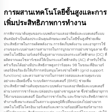
การผสานเทคโนโลยีขั้นสูงและการ
เพิ่มประสิทธิภาพการทำงาน
การพิจารณาต้นทุนของระบบพลังงานแสงอาทิตย์และแบตเตอรี่แบบ
ทันสมัยจำเป็นต้องประเมินคุณลักษณะเทคโนโลยีขั้นสูงที่ช่วยเพิ่ม
ประสิทธิภาพในการผลิตพลังงาน การจัดเก็บพลังงาน และอายุการใช้
งานของระบบผ่านความสามารถในการบูรณาการอย่างชาญฉลาด ซึ่ง
เทคโนโลยีอินเวอร์เตอร์ขั้นสูงสามารถแปลงกระแสไฟฟ้าตรง (DC) ที่
ผลิตจากแผงโซลาร์เซลล์ให้เป็นกระแสไฟฟ้าสลับ (AC) สำหรับใช้ใน
ครัวเรือนได้อย่างมีประสิทธิภาพสูงกว่าร้อยละ 98 ในขณะที่อินเวอร์
เตอร์อัจฉริยะยังให้บริการสนับสนุนโครงข่ายไฟฟ้า (grid support
functions) และความสามารถในการตรวจสอบและควบคุมระบบ
อย่างละเอียดยิ่งขึ้น ระบบจัดการแบตเตอรี่ (BMS) ช่วยเพิ่ม
ประสิทธิภาพด้านต้นทุนของระบบพลังงานแสงอาทิตย์และแบตเตอรี่
ผ่านวงจรการชาร์จและปล่อยประจุอย่างชาญฉลาด ซึ่งช่วยยืดอายุการ
ใช้งานของแบตเตอรี่ ป้องกันการชาร์จเกิน และรักษาประสิทธิภาพการ
ทำงานที่เหมาะสมแม้ในสภาวะอุณหภูมิที่เปลี่ยนแปลงไปอย่างมาก
เทคโนโลยีไมโครอินเวอร์เตอร์และพาวเวอร์ออปติไมเซอร์สามารถ