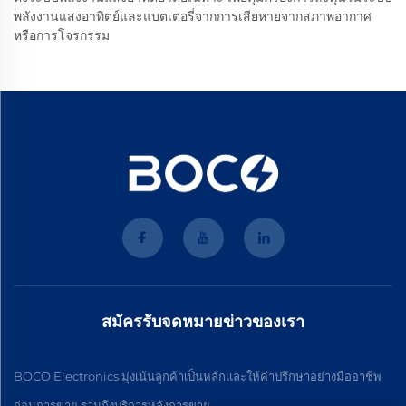
พลังงานแสงอาทิตย์และแบตเตอรี่จากการเสียหายจากสภาพอากาศ
หรือการโจรกรรม
สมัครรับจดหมายข่าวของเรา
BOCO Electronics มุ่งเน้นลูกค้าเป็นหลักและให้คำปรึกษาอย่างมืออาชีพ
ก่อนการขาย รวมถึงบริการหลังการขาย