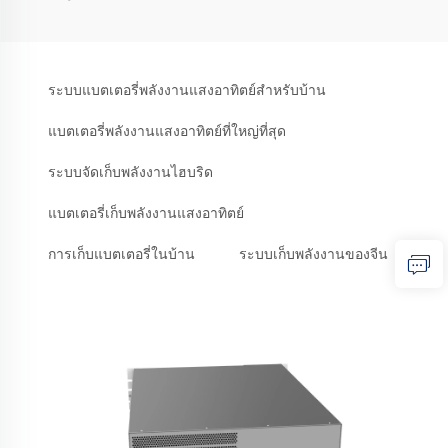
ระบบแบตเตอรี่พลังงานแสงอาทิตย์สำหรับบ้าน
แบตเตอรี่พลังงานแสงอาทิตย์ที่ใหญ่ที่สุด
ระบบจัดเก็บพลังงานไฮบริด
แบตเตอรี่เก็บพลังงานแสงอาทิตย์
การเก็บแบตเตอรี่ในบ้าน
ระบบเก็บพลังงานของจีน