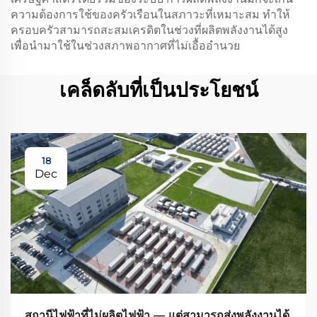
ความต้องการใช้ของครัวเรือนในสภาวะที่เหมาะสม ทำให้
ครอบครัวสามารถสะสมเครดิตในช่วงที่ผลิตพลังงานได้สูง
เพื่อนำมาใช้ในช่วงสภาพอากาศที่ไม่เอื้ออำนวย
เคล็ดลับที่เป็นประโยชน์
18
Dec
สถานีไฟฟ้าที่ไม่ผลิตไฟฟ้า — แต่สามารถส่งพลังงานได้