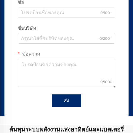
ชื่อ
0/100
ชื่อบริษัท
0/200
ข้อความ
0/1000
ส่ง
ต้นทุนระบบพลังงานแสงอาทิตย์และแบตเตอรี่