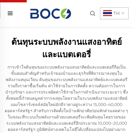
TH
ต้นทุนระบบพลังงานแสงอาทิตย์
และแบตเตอรี่
การเข้าใจต้นทุนของระบบพลังงานแสงอาทิตย์และแบตเตอรี่ถือเป็น
ขั้นตอนสำคัญสำหรับเจ้าของบ้านและธุรกิจที่พิจารณาลงทุนใน
พลังงานหมุนเวียน ต้นทุนของระบบพลังงานแสงอาทิตย์และแบตเตอรี่
รวมถึงราคาซื้อเริ่มต้น ค่าใช้จ่ายในการติดตั้ง ความต้องการในการ
บำรุงรักษา และการประหยัดค่าใช้จ่ายในการดำเนินงานระยะยาว ซึ่ง
ทั้งหมดนี้กำหนดมูลค่าการลงทุนโดยรวมในระบบพลังงานแสงอาทิตย์
แผงโซลาร์เซลล์สมัยใหม่มักมีราคาอยู่ระหว่าง 15,000–40,000
ดอลลาร์สหรัฐฯ สำหรับการติดตั้งในบ้านพักอาศัยก่อนหักส่วนลดต่าง ๆ
ในขณะที่ระบบเก็บพลังงานด้วยแบตเตอรี่จะเพิ่มต้นทุนโดยรวมของ
ระบบพลังงานแสงอาทิตย์และแบตเตอรี่อีกประมาณ 10,000–20,000
ดอลลาร์สหรัฐฯ ภูมิทัศน์ทางเทคโนโลยีได้เปลี่ยนแปลงไปอย่างมาก