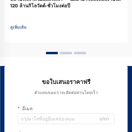
120 ล้านกิโลวัตต์-ชั่วโมงต่อปี
ดูเพิ่มเติม
ขอใบเสนอราคาฟรี
ตัวแทนของเราจะติดต่อท่านโดยเร็ว
อีเมล
0/100