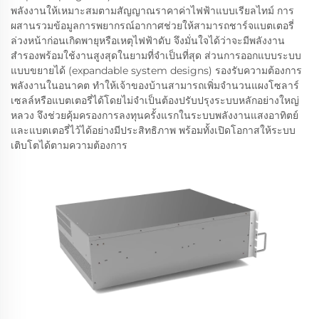
พลังงานให้เหมาะสมตามสัญญาณราคาค่าไฟฟ้าแบบเรียลไทม์ การ
ผสานรวมข้อมูลการพยากรณ์อากาศช่วยให้สามารถชาร์จแบตเตอรี่
ล่วงหน้าก่อนเกิดพายุหรือเหตุไฟฟ้าดับ จึงมั่นใจได้ว่าจะมีพลังงาน
สำรองพร้อมใช้งานสูงสุดในยามที่จำเป็นที่สุด ส่วนการออกแบบระบบ
แบบขยายได้ (expandable system designs) รองรับความต้องการ
พลังงานในอนาคต ทำให้เจ้าของบ้านสามารถเพิ่มจำนวนแผงโซลาร์
เซลล์หรือแบตเตอรี่ได้โดยไม่จำเป็นต้องปรับปรุงระบบหลักอย่างใหญ่
หลวง จึงช่วยคุ้มครองการลงทุนครั้งแรกในระบบพลังงานแสงอาทิตย์
และแบตเตอรี่ไว้ได้อย่างมีประสิทธิภาพ พร้อมทั้งเปิดโอกาสให้ระบบ
เติบโตได้ตามความต้องการ