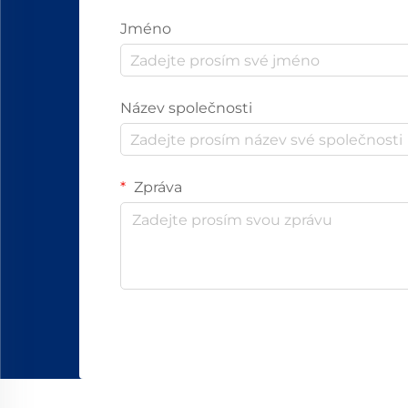
Jméno
Název společnosti
Zpráva