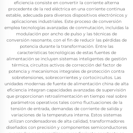
eficiencia consiste en convertir la corriente alterna
procedente de la red eléctrica en una corriente continua
estable, adecuada para diversos dispositivos electrónicos y
aplicaciones industriales. Este proceso de conversión
emplea tecnologías avanzadas de conmutación, incluidas la
modulación por ancho de pulso y las técnicas de
conversión resonante, con el fin de reducir las pérdidas de
potencia durante la transformación. Entre las
características tecnológicas de estas fuentes de
alimentación se incluyen sistemas inteligentes de gestión
térmica, circuitos activos de corrección del factor de
potencia y mecanismos integrales de protección contra
sobretensiones, sobrecorrientes y cortocircuitos. Las
unidades modernas de fuente de alimentación china de alta
eficiencia integran capacidades avanzadas de supervisión
que proporcionan retroalimentación en tiempo real sobre
parámetros operativos tales como fluctuaciones de la
tensión de entrada, demandas de corriente de salida y
variaciones de la temperatura interna. Estos sistemas
utilizan condensadores de alta calidad, transformadores
diseñados con precisión y componentes semiconductores