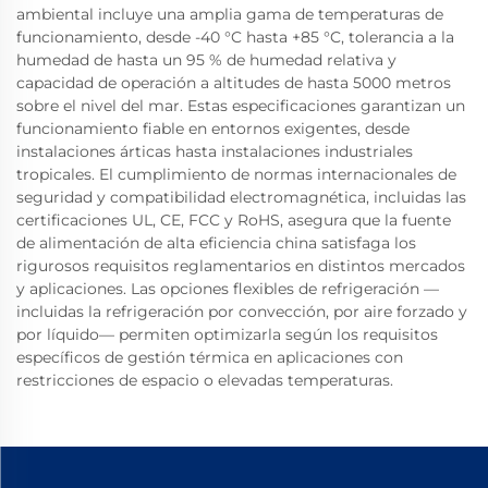
ambiental incluye una amplia gama de temperaturas de
funcionamiento, desde -40 °C hasta +85 °C, tolerancia a la
humedad de hasta un 95 % de humedad relativa y
capacidad de operación a altitudes de hasta 5000 metros
sobre el nivel del mar. Estas especificaciones garantizan un
funcionamiento fiable en entornos exigentes, desde
instalaciones árticas hasta instalaciones industriales
tropicales. El cumplimiento de normas internacionales de
seguridad y compatibilidad electromagnética, incluidas las
certificaciones UL, CE, FCC y RoHS, asegura que la fuente
de alimentación de alta eficiencia china satisfaga los
rigurosos requisitos reglamentarios en distintos mercados
y aplicaciones. Las opciones flexibles de refrigeración —
incluidas la refrigeración por convección, por aire forzado y
por líquido— permiten optimizarla según los requisitos
específicos de gestión térmica en aplicaciones con
restricciones de espacio o elevadas temperaturas.