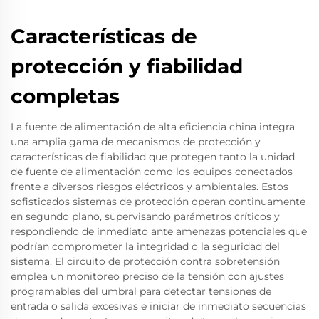
Características de
protección y fiabilidad
completas
La fuente de alimentación de alta eficiencia china integra
una amplia gama de mecanismos de protección y
características de fiabilidad que protegen tanto la unidad
de fuente de alimentación como los equipos conectados
frente a diversos riesgos eléctricos y ambientales. Estos
sofisticados sistemas de protección operan continuamente
en segundo plano, supervisando parámetros críticos y
respondiendo de inmediato ante amenazas potenciales que
podrían comprometer la integridad o la seguridad del
sistema. El circuito de protección contra sobretensión
emplea un monitoreo preciso de la tensión con ajustes
programables del umbral para detectar tensiones de
entrada o salida excesivas e iniciar de inmediato secuencias