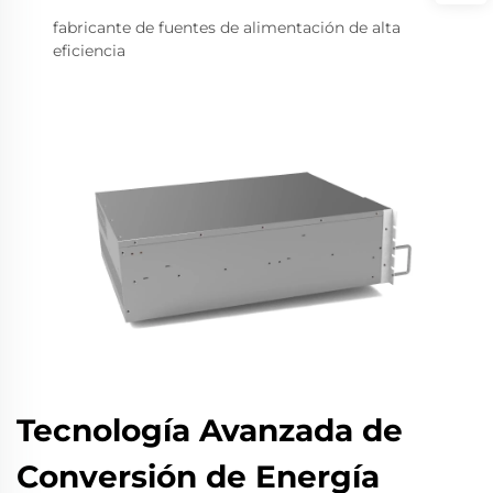
fabricante de fuentes de alimentación de alta
eficiencia
Tecnología Avanzada de
Conversión de Energía