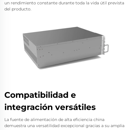
un rendimiento constante durante toda la vida útil prevista
del producto.
Compatibilidad e
integración versátiles
La fuente de alimentación de alta eficiencia china
demuestra una versatilidad excepcional gracias a su amplia