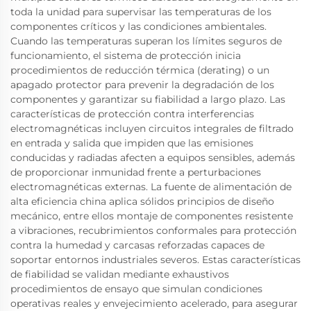
toda la unidad para supervisar las temperaturas de los
componentes críticos y las condiciones ambientales.
Cuando las temperaturas superan los límites seguros de
funcionamiento, el sistema de protección inicia
procedimientos de reducción térmica (derating) o un
apagado protector para prevenir la degradación de los
componentes y garantizar su fiabilidad a largo plazo. Las
características de protección contra interferencias
electromagnéticas incluyen circuitos integrales de filtrado
en entrada y salida que impiden que las emisiones
conducidas y radiadas afecten a equipos sensibles, además
de proporcionar inmunidad frente a perturbaciones
electromagnéticas externas. La fuente de alimentación de
alta eficiencia china aplica sólidos principios de diseño
mecánico, entre ellos montaje de componentes resistente
a vibraciones, recubrimientos conformales para protección
contra la humedad y carcasas reforzadas capaces de
soportar entornos industriales severos. Estas características
de fiabilidad se validan mediante exhaustivos
procedimientos de ensayo que simulan condiciones
operativas reales y envejecimiento acelerado, para asegurar