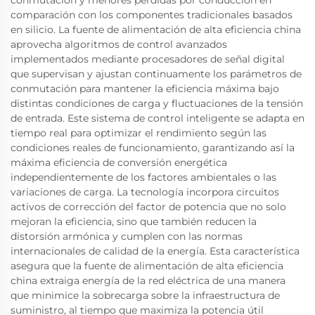
comparación con los componentes tradicionales basados
en silicio. La fuente de alimentación de alta eficiencia china
aprovecha algoritmos de control avanzados
implementados mediante procesadores de señal digital
que supervisan y ajustan continuamente los parámetros de
conmutación para mantener la eficiencia máxima bajo
distintas condiciones de carga y fluctuaciones de la tensión
de entrada. Este sistema de control inteligente se adapta en
tiempo real para optimizar el rendimiento según las
condiciones reales de funcionamiento, garantizando así la
máxima eficiencia de conversión energética
independientemente de los factores ambientales o las
variaciones de carga. La tecnología incorpora circuitos
activos de corrección del factor de potencia que no solo
mejoran la eficiencia, sino que también reducen la
distorsión armónica y cumplen con las normas
internacionales de calidad de la energía. Esta característica
asegura que la fuente de alimentación de alta eficiencia
china extraiga energía de la red eléctrica de una manera
que minimice la sobrecarga sobre la infraestructura de
suministro, al tiempo que maximiza la potencia útil