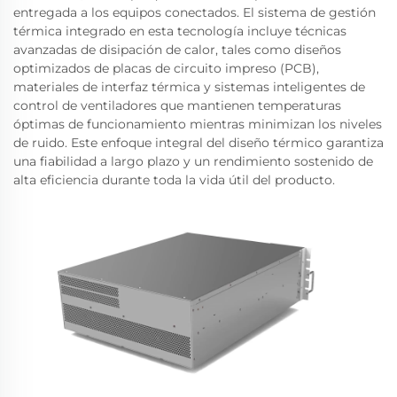
entregada a los equipos conectados. El sistema de gestión
térmica integrado en esta tecnología incluye técnicas
avanzadas de disipación de calor, tales como diseños
optimizados de placas de circuito impreso (PCB),
materiales de interfaz térmica y sistemas inteligentes de
control de ventiladores que mantienen temperaturas
óptimas de funcionamiento mientras minimizan los niveles
de ruido. Este enfoque integral del diseño térmico garantiza
una fiabilidad a largo plazo y un rendimiento sostenido de
alta eficiencia durante toda la vida útil del producto.