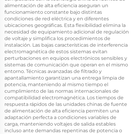
alimentación de alta eficiencia aseguran un
funcionamiento constante bajo distintas
condiciones de red eléctrica y en diferentes
ubicaciones geográficas. Esta flexibilidad elimina la
necesidad de equipamiento adicional de regulación
de voltaje y simplifica los procedimientos de
instalación. Las bajas características de interferencia
electromagnética de estos sistemas evitan
perturbaciones en equipos electrónicos sensibles y
sistemas de comunicación que operan en el mismo
entorno. Técnicas avanzadas de filtrado y
apantallamiento garantizan una entrega limpia de
potencia, manteniendo al mismo tiempo el
cumplimiento de las normas internacionales de
compatibilidad electromagnética. Los tiempos de
respuesta rápidos de las unidades chinas de fuente
de alimentación de alta eficiencia permiten una
adaptación perfecta a condiciones variables de
carga, manteniendo voltajes de salida estables
incluso ante demandas repentinas de potencia o