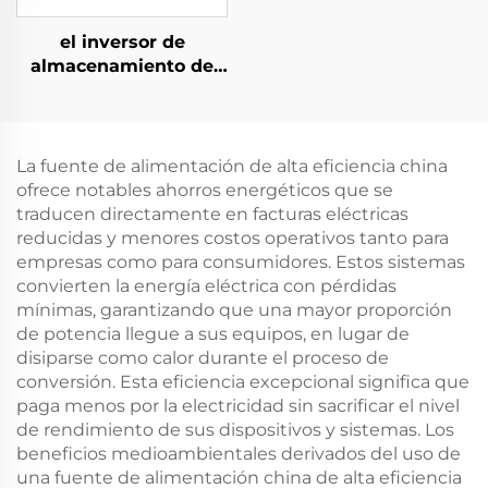
el inversor de
almacenamiento de
energía PCS de 1,5 kW
integra un convertidor
fotovoltaico de 400 W.
La fuente de alimentación de alta eficiencia china
ofrece notables ahorros energéticos que se
traducen directamente en facturas eléctricas
reducidas y menores costos operativos tanto para
empresas como para consumidores. Estos sistemas
convierten la energía eléctrica con pérdidas
mínimas, garantizando que una mayor proporción
de potencia llegue a sus equipos, en lugar de
disiparse como calor durante el proceso de
conversión. Esta eficiencia excepcional significa que
paga menos por la electricidad sin sacrificar el nivel
de rendimiento de sus dispositivos y sistemas. Los
beneficios medioambientales derivados del uso de
una fuente de alimentación china de alta eficiencia