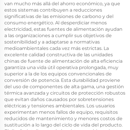
van mucho más allá del ahorro económico, ya que
estos sistemas contribuyen a reducciones
significativas de las emisiones de carbono y del
consumo energético. Al desperdiciar menos
electricidad, estas fuentes de alimentación ayudan
a las organizaciones a cumplir sus objetivos de
sostenibilidad y a adaptarse a normativas
medioambientales cada vez más estrictas. La
excelente calidad constructiva de las unidades
chinas de fuente de alimentación de alta eficiencia
garantiza una vida útil operativa prolongada, muy
superior a la de los equipos convencionales de
conversión de potencia. Esta durabilidad proviene
del uso de componentes de alta gama, una gestión
térmica avanzada y circuitos de protección robustos
que evitan daños causados por sobretensiones
eléctricas y tensiones ambientales. Los usuarios
experimentan menos fallos de equipo, requisitos
reducidos de mantenimiento y menores costos de
sustitución a lo largo del ciclo de vida del producto.