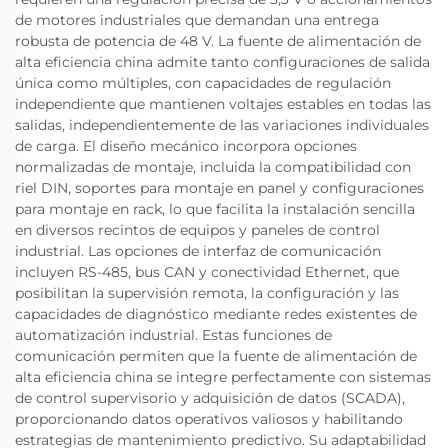
de motores industriales que demandan una entrega
robusta de potencia de 48 V. La fuente de alimentación de
alta eficiencia china admite tanto configuraciones de salida
única como múltiples, con capacidades de regulación
independiente que mantienen voltajes estables en todas las
salidas, independientemente de las variaciones individuales
de carga. El diseño mecánico incorpora opciones
normalizadas de montaje, incluida la compatibilidad con
riel DIN, soportes para montaje en panel y configuraciones
para montaje en rack, lo que facilita la instalación sencilla
en diversos recintos de equipos y paneles de control
industrial. Las opciones de interfaz de comunicación
incluyen RS-485, bus CAN y conectividad Ethernet, que
posibilitan la supervisión remota, la configuración y las
capacidades de diagnóstico mediante redes existentes de
automatización industrial. Estas funciones de
comunicación permiten que la fuente de alimentación de
alta eficiencia china se integre perfectamente con sistemas
de control supervisorio y adquisición de datos (SCADA),
proporcionando datos operativos valiosos y habilitando
estrategias de mantenimiento predictivo. Su adaptabilidad