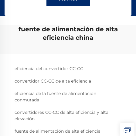
fuente de alimentación de alta
eficiencia china
eficiencia del convertidor CC-CC
convertidor CC-CC de alta eficiencia
eficiencia de la fuente de alimentación
conmutada
convertidores CC-CC de alta eficiencia y alta
elevación
fuente de alimentación de alta eficiencia