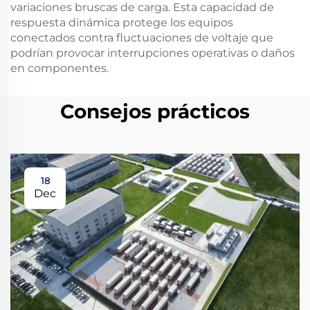
variaciones bruscas de carga. Esta capacidad de
respuesta dinámica protege los equipos
conectados contra fluctuaciones de voltaje que
podrían provocar interrupciones operativas o daños
en componentes.
Consejos prácticos
18
Dec