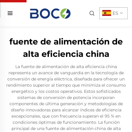
ES
fuente de alimentación de
alta eficiencia china
La fuente de alimentación de alta eficiencia china
representa un avance de vanguardia en la tecnología de
conversión de energía eléctrica, diseñada para ofrecer un
rendimiento superior al tiempo que minimiza el consumo
energético y los costos operativos. Estos sofisticados
sistemas de conversión de potencia incorporan
componentes de última generación y metodologías de
diseño innovadoras para alcanzar índices de eficiencia
excepcionales, que con frecuencia superan el 95 % en
condiciones óptimas de funcionamiento. La función
principal de una fuente de alimentación china de alta