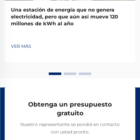
Una estación de energía que no genera
electricidad, pero que aún así mueve 120
millones de kWh al año
VER MÁS
Obtenga un presupuesto
gratuito
Nuestro representante se pondrá en contacto
con usted pronto.