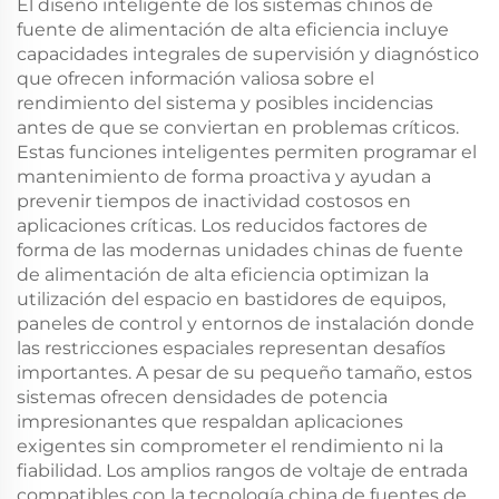
El diseño inteligente de los sistemas chinos de
fuente de alimentación de alta eficiencia incluye
capacidades integrales de supervisión y diagnóstico
que ofrecen información valiosa sobre el
rendimiento del sistema y posibles incidencias
antes de que se conviertan en problemas críticos.
Estas funciones inteligentes permiten programar el
mantenimiento de forma proactiva y ayudan a
prevenir tiempos de inactividad costosos en
aplicaciones críticas. Los reducidos factores de
forma de las modernas unidades chinas de fuente
de alimentación de alta eficiencia optimizan la
utilización del espacio en bastidores de equipos,
paneles de control y entornos de instalación donde
las restricciones espaciales representan desafíos
importantes. A pesar de su pequeño tamaño, estos
sistemas ofrecen densidades de potencia
impresionantes que respaldan aplicaciones
exigentes sin comprometer el rendimiento ni la
fiabilidad. Los amplios rangos de voltaje de entrada
compatibles con la tecnología china de fuentes de