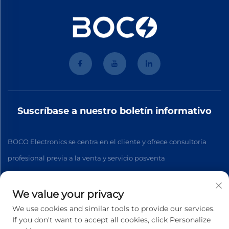
Suscríbase a nuestro boletín informativo
BOCO Electronics se centra en el cliente y ofrece consultoría
profesional previa a la venta y servicio posventa
We value your privacy
Suscribirse
We use cookies and similar tools to provide our services.
If you don't want to accept all cookies, click Personalize