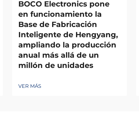
BOCO Electronics pone
en funcionamiento la
Base de Fabricación
Inteligente de Hengyang,
ampliando la producción
anual más allá de un
millón de unidades
VER MÁS