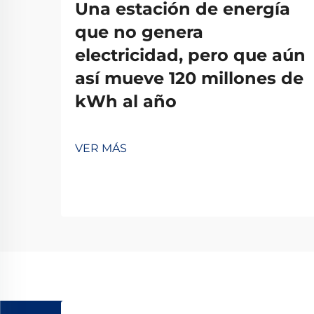
Una estación de energía
que no genera
electricidad, pero que aún
así mueve 120 millones de
kWh al año
VER MÁS