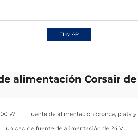
ENVIAR
de alimentación Corsair d
1200 W
fuente de alimentación bronce, plata y
unidad de fuente de alimentación de 24 V