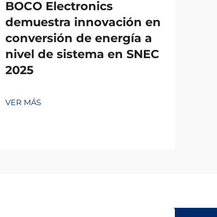
BOCO Electronics
demuestra innovación en
conversión de energía a
nivel de sistema en SNEC
2025
VER MÁS