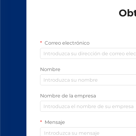
Obt
Correo electrónico
Nombre
Nombre de la empresa
Mensaje