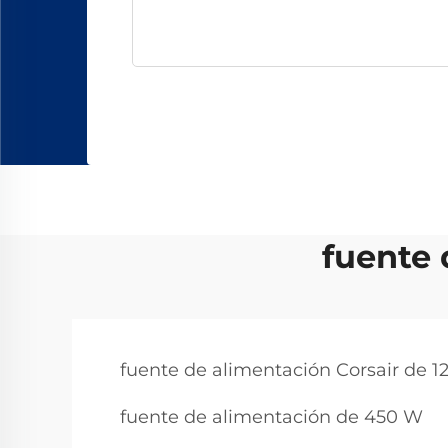
fuente 
fuente de alimentación Corsair de 
fuente de alimentación de 450 W