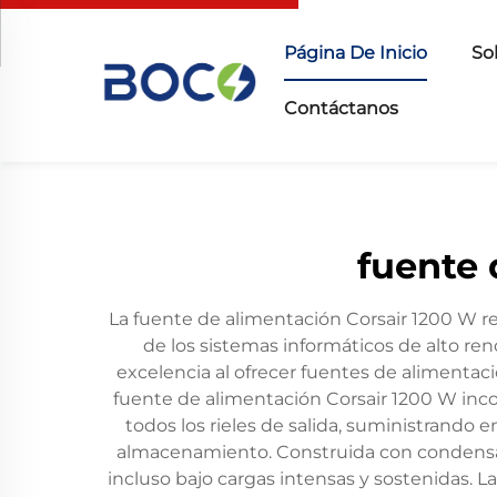
Página De Inicio
So
Contáctanos
fuente 
La fuente de alimentación Corsair 1200 W re
de los sistemas informáticos de alto re
excelencia al ofrecer fuentes de alimentació
fuente de alimentación Corsair 1200 W inc
todos los rieles de salida, suministrando 
almacenamiento. Construida con condensa
incluso bajo cargas intensas y sostenidas. 