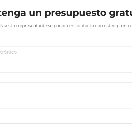
enga un presupuesto grat
Nuestro representante se pondrá en contacto con usted pronto.