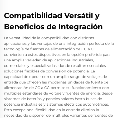
Compatibilidad Versátil y
Beneficios de Integración
La versatilidad de la compatibilidad con distintas
aplicaciones y las ventajas de una integración perfecta de la
tecnología de fuentes de alimentación de CC a CC
convierten a estos dispositivos en la opción preferida para
una amplia variedad de aplicaciones industriales,
comerciales y especializadas, donde resultan esenciales
soluciones flexibles de conversión de potencia. La
capacidad de operar con un amplio rango de voltajes de
entrada que ofrecen las modernas unidades de fuente de
alimentación de CC a CC permite su funcionamiento con
múltiples estándares de voltaje y fuentes de energía, desde
sistemas de baterías y paneles solares hasta buses de
potencia industriales y sistemas eléctricos automotrices.
Esta excepcional flexibilidad en la entrada elimina la
necesidad de disponer de múltiples variantes de fuentes de