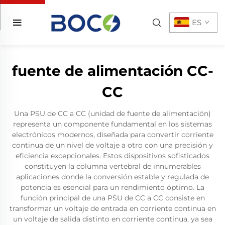
ES
fuente de alimentación CC-
CC
Una PSU de CC a CC (unidad de fuente de alimentación)
representa un componente fundamental en los sistemas
electrónicos modernos, diseñada para convertir corriente
continua de un nivel de voltaje a otro con una precisión y
eficiencia excepcionales. Estos dispositivos sofisticados
constituyen la columna vertebral de innumerables
aplicaciones donde la conversión estable y regulada de
potencia es esencial para un rendimiento óptimo. La
función principal de una PSU de CC a CC consiste en
transformar un voltaje de entrada en corriente continua en
un voltaje de salida distinto en corriente continua, ya sea