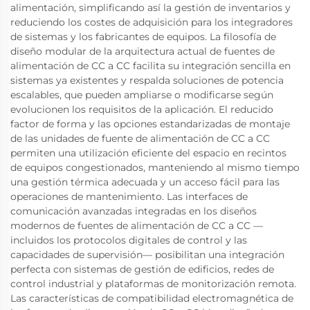
alimentación, simplificando así la gestión de inventarios y
reduciendo los costes de adquisición para los integradores
de sistemas y los fabricantes de equipos. La filosofía de
diseño modular de la arquitectura actual de fuentes de
alimentación de CC a CC facilita su integración sencilla en
sistemas ya existentes y respalda soluciones de potencia
escalables, que pueden ampliarse o modificarse según
evolucionen los requisitos de la aplicación. El reducido
factor de forma y las opciones estandarizadas de montaje
de las unidades de fuente de alimentación de CC a CC
permiten una utilización eficiente del espacio en recintos
de equipos congestionados, manteniendo al mismo tiempo
una gestión térmica adecuada y un acceso fácil para las
operaciones de mantenimiento. Las interfaces de
comunicación avanzadas integradas en los diseños
modernos de fuentes de alimentación de CC a CC —
incluidos los protocolos digitales de control y las
capacidades de supervisión— posibilitan una integración
perfecta con sistemas de gestión de edificios, redes de
control industrial y plataformas de monitorización remota.
Las características de compatibilidad electromagnética de