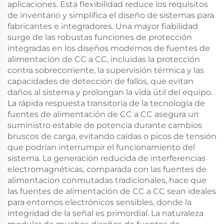
aplicaciones. Esta flexibilidad reduce los requisitos
de inventario y simplifica el diseño de sistemas para
fabricantes e integradores. Una mayor fiabilidad
surge de las robustas funciones de protección
integradas en los diseños modernos de fuentes de
alimentación de CC a CC, incluidas la protección
contra sobrecorriente, la supervisión térmica y las
capacidades de detección de fallos, que evitan
daños al sistema y prolongan la vida útil del equipo.
La rápida respuesta transitoria de la tecnología de
fuentes de alimentación de CC a CC asegura un
suministro estable de potencia durante cambios
bruscos de carga, evitando caídas o picos de tensión
que podrían interrumpir el funcionamiento del
sistema. La generación reducida de interferencias
electromagnéticas, comparada con las fuentes de
alimentación conmutadas tradicionales, hace que
las fuentes de alimentación de CC a CC sean ideales
para entornos electrónicos sensibles, donde la
integridad de la señal es primordial. La naturaleza