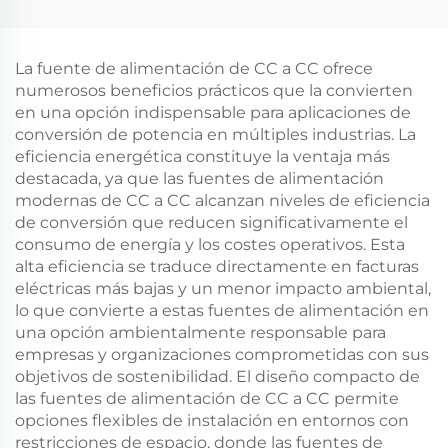
integra un convertidor
fotovoltaico de 400 W.
La fuente de alimentación de CC a CC ofrece
numerosos beneficios prácticos que la convierten
en una opción indispensable para aplicaciones de
conversión de potencia en múltiples industrias. La
eficiencia energética constituye la ventaja más
destacada, ya que las fuentes de alimentación
modernas de CC a CC alcanzan niveles de eficiencia
de conversión que reducen significativamente el
consumo de energía y los costes operativos. Esta
alta eficiencia se traduce directamente en facturas
eléctricas más bajas y un menor impacto ambiental,
lo que convierte a estas fuentes de alimentación en
una opción ambientalmente responsable para
empresas y organizaciones comprometidas con sus
objetivos de sostenibilidad. El diseño compacto de
las fuentes de alimentación de CC a CC permite
opciones flexibles de instalación en entornos con
restricciones de espacio, donde las fuentes de