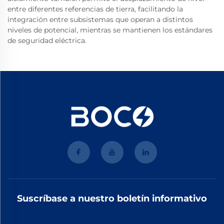
entre diferentes referencias de tierra, facilitando la
integración entre subsistemas que operan a distintos
niveles de potencial, mientras se mantienen los estándares
de seguridad eléctrica.
Suscríbase a nuestro boletín informativo