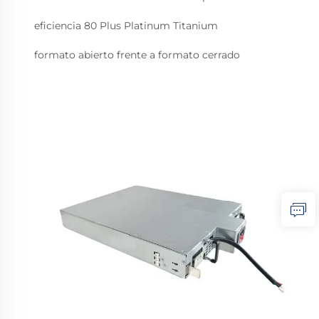
eficiencia 80 Plus Platinum Titanium
formato abierto frente a formato cerrado