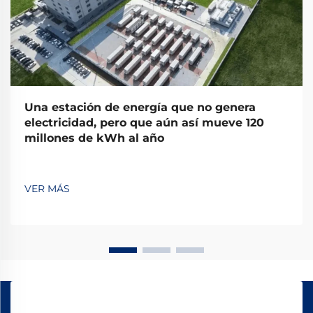
Una estación de energía que no genera
electricidad, pero que aún así mueve 120
millones de kWh al año
VER MÁS