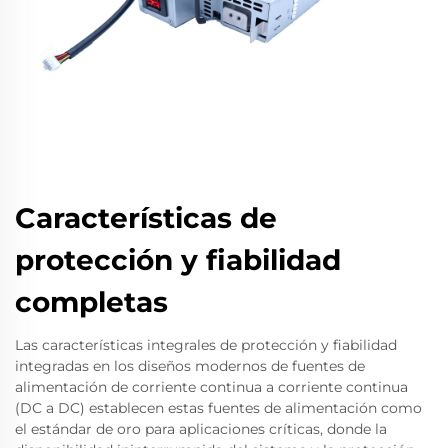
Características de
protección y fiabilidad
completas
Las características integrales de protección y fiabilidad
integradas en los diseños modernos de fuentes de
alimentación de corriente continua a corriente continua
(DC a DC) establecen estas fuentes de alimentación como
el estándar de oro para aplicaciones críticas, donde la