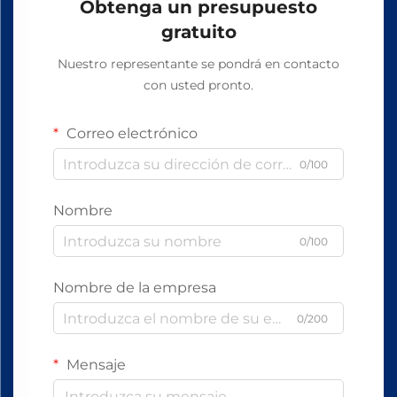
Obtenga un presupuesto
gratuito
Nuestro representante se pondrá en contacto
con usted pronto.
Correo electrónico
0/100
Nombre
0/100
Nombre de la empresa
0/200
Mensaje