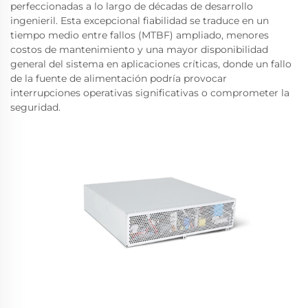
perfeccionadas a lo largo de décadas de desarrollo
ingenieril. Esta excepcional fiabilidad se traduce en un
tiempo medio entre fallos (MTBF) ampliado, menores
costos de mantenimiento y una mayor disponibilidad
general del sistema en aplicaciones críticas, donde un fallo
de la fuente de alimentación podría provocar
interrupciones operativas significativas o comprometer la
seguridad.