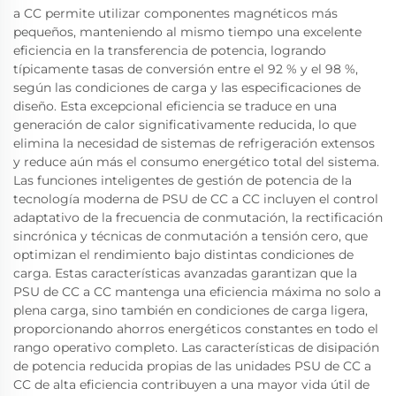
a CC permite utilizar componentes magnéticos más
pequeños, manteniendo al mismo tiempo una excelente
eficiencia en la transferencia de potencia, logrando
típicamente tasas de conversión entre el 92 % y el 98 %,
según las condiciones de carga y las especificaciones de
diseño. Esta excepcional eficiencia se traduce en una
generación de calor significativamente reducida, lo que
elimina la necesidad de sistemas de refrigeración extensos
y reduce aún más el consumo energético total del sistema.
Las funciones inteligentes de gestión de potencia de la
tecnología moderna de PSU de CC a CC incluyen el control
adaptativo de la frecuencia de conmutación, la rectificación
sincrónica y técnicas de conmutación a tensión cero, que
optimizan el rendimiento bajo distintas condiciones de
carga. Estas características avanzadas garantizan que la
PSU de CC a CC mantenga una eficiencia máxima no solo a
plena carga, sino también en condiciones de carga ligera,
proporcionando ahorros energéticos constantes en todo el
rango operativo completo. Las características de disipación
de potencia reducida propias de las unidades PSU de CC a
CC de alta eficiencia contribuyen a una mayor vida útil de