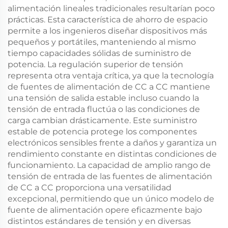
alimentación lineales tradicionales resultarían poco
prácticas. Esta característica de ahorro de espacio
permite a los ingenieros diseñar dispositivos más
pequeños y portátiles, manteniendo al mismo
tiempo capacidades sólidas de suministro de
potencia. La regulación superior de tensión
representa otra ventaja crítica, ya que la tecnología
de fuentes de alimentación de CC a CC mantiene
una tensión de salida estable incluso cuando la
tensión de entrada fluctúa o las condiciones de
carga cambian drásticamente. Este suministro
estable de potencia protege los componentes
electrónicos sensibles frente a daños y garantiza un
rendimiento constante en distintas condiciones de
funcionamiento. La capacidad de amplio rango de
tensión de entrada de las fuentes de alimentación
de CC a CC proporciona una versatilidad
excepcional, permitiendo que un único modelo de
fuente de alimentación opere eficazmente bajo
distintos estándares de tensión y en diversas