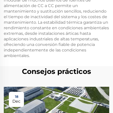
modular de muchos diseños de fuentes de
alimentación de CC a CC permite un
mantenimiento y sustitución sencillos, reduciendo
el tiempo de inactividad del sistema y los costes de
mantenimiento. La estabilidad térmica garantiza un
rendimiento constante en condiciones ambientales
extremas, desde instalaciones árticas hasta
aplicaciones industriales de altas temperaturas,
ofreciendo una conversión fiable de potencia
independientemente de las condiciones
ambientales.
Consejos prácticos
18
Dec