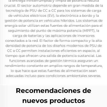
la entrega ininterrumpida y limpia de potencia resulta
crucial. El sector automotriz depende en gran medida de la
tecnología de PSU de CC a CC para los sistemas de carga
de vehículos eléctricos (EV), la electrónica a bordo y la
gestión de potencia en vehículos híbridos. Los sistemas de
energía solar utilizan estas fuentes de alimentación para el
seguimiento del punto de máxima potencia (MPPT), la
carga de baterías y las aplicaciones de inversores
conectados a la red. El factor de forma compacto y la alta
densidad de potencia de los diseños modernos de PSU de
CC a CC permiten instalaciones eficientes en espacio, al
tiempo que ofrecen una salida de potencia sustancial. Las
funciones avanzadas de gestión térmica aseguran un
rendimiento constante en amplios rangos de temperatura,
lo que hace que estas fuentes de alimentación sean
adecuadas incluso para condiciones ambientales severas.
Recomendaciones de
nuevos productos