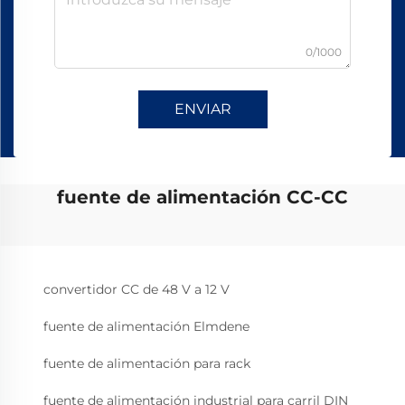
0/1000
ENVIAR
fuente de alimentación CC-CC
convertidor CC de 48 V a 12 V
fuente de alimentación Elmdene
fuente de alimentación para rack
fuente de alimentación industrial para carril DIN