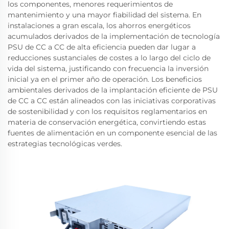
los componentes, menores requerimientos de
mantenimiento y una mayor fiabilidad del sistema. En
instalaciones a gran escala, los ahorros energéticos
acumulados derivados de la implementación de tecnología
PSU de CC a CC de alta eficiencia pueden dar lugar a
reducciones sustanciales de costes a lo largo del ciclo de
vida del sistema, justificando con frecuencia la inversión
inicial ya en el primer año de operación. Los beneficios
ambientales derivados de la implantación eficiente de PSU
de CC a CC están alineados con las iniciativas corporativas
de sostenibilidad y con los requisitos reglamentarios en
materia de conservación energética, convirtiendo estas
fuentes de alimentación en un componente esencial de las
estrategias tecnológicas verdes.