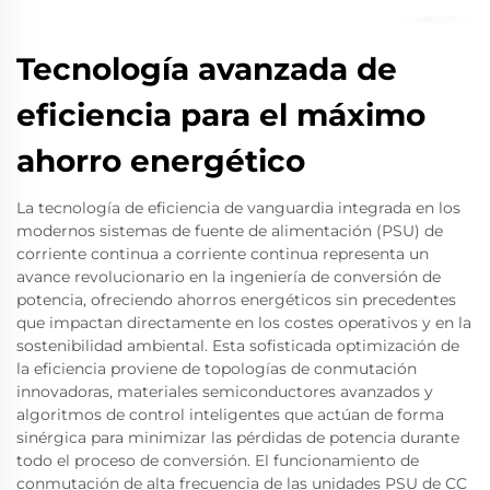
Tecnología avanzada de
eficiencia para el máximo
ahorro energético
La tecnología de eficiencia de vanguardia integrada en los
modernos sistemas de fuente de alimentación (PSU) de
corriente continua a corriente continua representa un
avance revolucionario en la ingeniería de conversión de
potencia, ofreciendo ahorros energéticos sin precedentes
que impactan directamente en los costes operativos y en la
sostenibilidad ambiental. Esta sofisticada optimización de
la eficiencia proviene de topologías de conmutación
innovadoras, materiales semiconductores avanzados y
algoritmos de control inteligentes que actúan de forma
sinérgica para minimizar las pérdidas de potencia durante
todo el proceso de conversión. El funcionamiento de
conmutación de alta frecuencia de las unidades PSU de CC