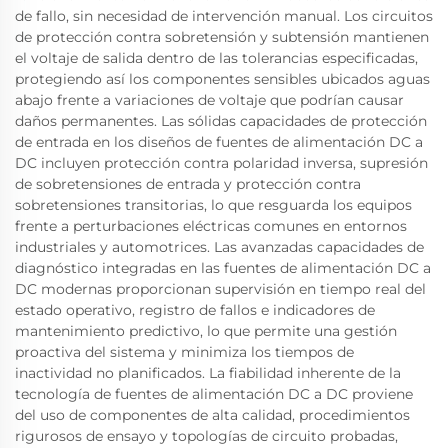
de fallo, sin necesidad de intervención manual. Los circuitos
de protección contra sobretensión y subtensión mantienen
el voltaje de salida dentro de las tolerancias especificadas,
protegiendo así los componentes sensibles ubicados aguas
abajo frente a variaciones de voltaje que podrían causar
daños permanentes. Las sólidas capacidades de protección
de entrada en los diseños de fuentes de alimentación DC a
DC incluyen protección contra polaridad inversa, supresión
de sobretensiones de entrada y protección contra
sobretensiones transitorias, lo que resguarda los equipos
frente a perturbaciones eléctricas comunes en entornos
industriales y automotrices. Las avanzadas capacidades de
diagnóstico integradas en las fuentes de alimentación DC a
DC modernas proporcionan supervisión en tiempo real del
estado operativo, registro de fallos e indicadores de
mantenimiento predictivo, lo que permite una gestión
proactiva del sistema y minimiza los tiempos de
inactividad no planificados. La fiabilidad inherente de la
tecnología de fuentes de alimentación DC a DC proviene
del uso de componentes de alta calidad, procedimientos
rigurosos de ensayo y topologías de circuito probadas,