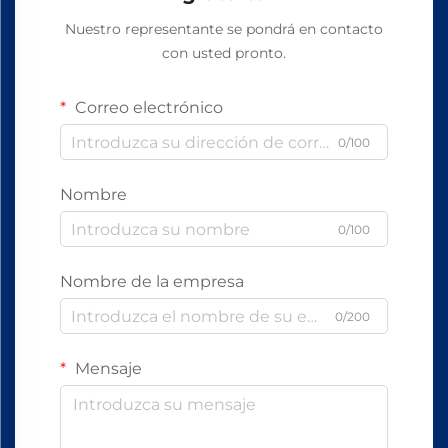
Nuestro representante se pondrá en contacto
con usted pronto.
Correo electrónico
0/100
Nombre
0/100
Nombre de la empresa
0/200
Mensaje