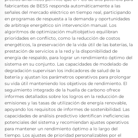
fabricantes de BESS responda automáticamente a las
señales del mercado eléctrico en tiempo real, participando
en programas de respuesta a la demanda y oportunidades
de arbitraje energético sin intervención manual. Los
algoritmos de optimización multiobjetivo equilibran
prioridades en conflicto, como la reducción de costos
energéticos, la preservación de la vida útil de las baterías, la
prestación de servicios a la red y la disponibilidad de
energía de respaldo, para lograr un rendimiento óptimo del
sistema en su conjunto. Las capacidades de modelado de
degradación supervisan los indicadores de salud de la
batería y ajustan los parámetros operativos para prolongar
su vida útil manteniendo los objetivos de rendimiento. El
seguimiento integrado de la huella de carbono ofrece
informes detallados sobre los logros en la reducción de
emisiones y las tasas de utilización de energía renovable,
apoyando los requisitos de informes de sostenibilidad. Las
capacidades de análisis predictivo identifican ineficiencias
potenciales del sistema y recomiendan ajustes operativos
para mantener un rendimiento óptimo a lo largo del
tiempo. Los ajustes de prioridad personalizables por el