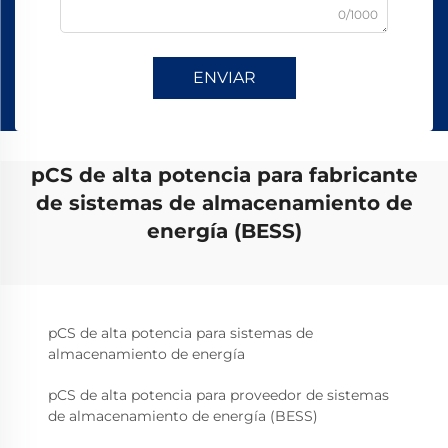
0/1000
ENVIAR
pCS de alta potencia para fabricante
de sistemas de almacenamiento de
energía (BESS)
pCS de alta potencia para sistemas de
almacenamiento de energía
pCS de alta potencia para proveedor de sistemas
de almacenamiento de energía (BESS)