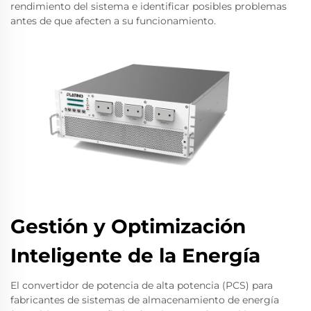
rendimiento del sistema e identificar posibles problemas
antes de que afecten a su funcionamiento.
Gestión y Optimización
Inteligente de la Energía
El convertidor de potencia de alta potencia (PCS) para
fabricantes de sistemas de almacenamiento de energía