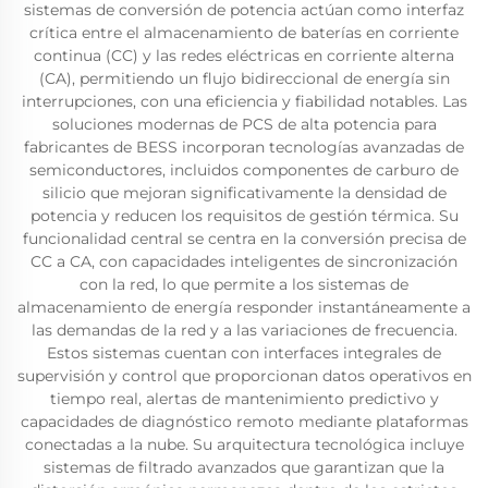
sistemas de conversión de potencia actúan como interfaz
crítica entre el almacenamiento de baterías en corriente
continua (CC) y las redes eléctricas en corriente alterna
(CA), permitiendo un flujo bidireccional de energía sin
interrupciones, con una eficiencia y fiabilidad notables. Las
soluciones modernas de PCS de alta potencia para
fabricantes de BESS incorporan tecnologías avanzadas de
semiconductores, incluidos componentes de carburo de
silicio que mejoran significativamente la densidad de
potencia y reducen los requisitos de gestión térmica. Su
funcionalidad central se centra en la conversión precisa de
CC a CA, con capacidades inteligentes de sincronización
con la red, lo que permite a los sistemas de
almacenamiento de energía responder instantáneamente a
las demandas de la red y a las variaciones de frecuencia.
Estos sistemas cuentan con interfaces integrales de
supervisión y control que proporcionan datos operativos en
tiempo real, alertas de mantenimiento predictivo y
capacidades de diagnóstico remoto mediante plataformas
conectadas a la nube. Su arquitectura tecnológica incluye
sistemas de filtrado avanzados que garantizan que la