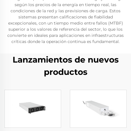
según los precios de la energía en tiempo real, las
condiciones de la red y las previsiones de carga. Estos
sistemas presentan calificaciones de fiabilidad
excepcionales, con un tiempo medio entre fallos (MTBF)
superior a los valores de referencia del sector, lo que los
convierte en ideales para aplicaciones en infraestructuras
críticas donde la operación continua es fundamental.
Lanzamientos de nuevos
productos