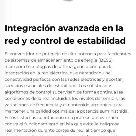
Integración avanzada en la
red y control de estabilidad
El convertidor de potencia de alta potencia para fabricantes
de sistemas de almacenamiento de energía (BESS)
incorpora tecnologías de última generación para la
integración en la red eléctrica, que garantizan una
conectividad perfecta con las redes eléctricas y aportan
servicios esenciales de estabilidad. Los sofisticados
algoritmos de control supervisan de forma continua las
condiciones de la red, incluidos los niveles de tensión, las
variaciones de frecuencia y el contenido armónico, para
mantener una calidad óptima de la potencia suministrada.
Estos sistemas cuentan con una protección avanzada
contra el funcionamiento en isla que evita la peligrosa
realimentación durante cortes de red, al tiempo que