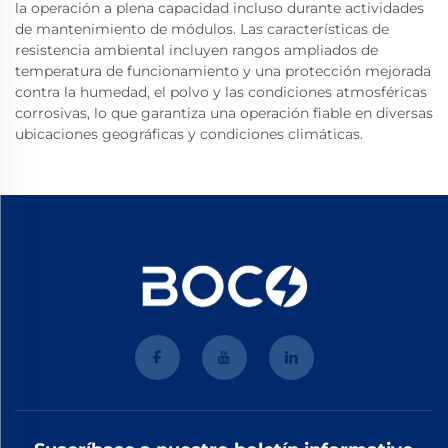
la operación a plena capacidad incluso durante actividades
de mantenimiento de módulos. Las características de
resistencia ambiental incluyen rangos ampliados de
temperatura de funcionamiento y una protección mejorada
contra la humedad, el polvo y las condiciones atmosféricas
corrosivas, lo que garantiza una operación fiable en diversas
ubicaciones geográficas y condiciones climáticas.