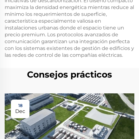
iniciativas de descarbonización. El diseño compacto
maximiza la densidad energética mientras reduce al
mínimo los requerimientos de superficie,
característica especialmente valiosa en
instalaciones urbanas donde el espacio tiene un
precio premium. Los protocolos avanzados de
comunicación garantizan una integración perfecta
con los sistemas existentes de gestión de edificios y
las redes de control de las compañías eléctricas.
Consejos prácticos
18
Dec