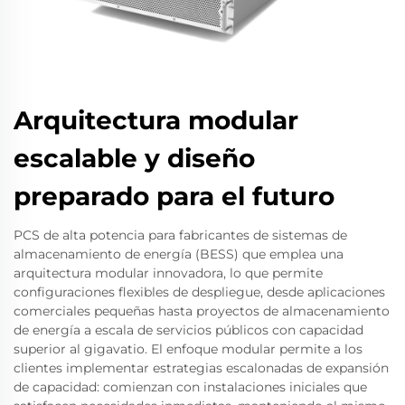
Arquitectura modular
escalable y diseño
preparado para el futuro
PCS de alta potencia para fabricantes de sistemas de
almacenamiento de energía (BESS) que emplea una
arquitectura modular innovadora, lo que permite
configuraciones flexibles de despliegue, desde aplicaciones
comerciales pequeñas hasta proyectos de almacenamiento
de energía a escala de servicios públicos con capacidad
superior al gigavatio. El enfoque modular permite a los
clientes implementar estrategias escalonadas de expansión
de capacidad: comienzan con instalaciones iniciales que