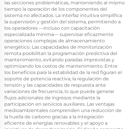
las secciones problemáticas, manteniendo al mismo
tiempo la operación de los componentes del
sistema no afectados. La interfaz intuitiva simplifica
la supervisión y gestión del sistema, permitiendo a
los operadores —incluso con capacitación
especializada mínima— supervisar eficazmente
operaciones complejas de almacenamiento
energético. Las capacidades de monitorización
remota posibilitan la programación predictiva del
mantenimiento, evitando paradas imprevistas y
optimizando los costos de mantenimiento. Entre
los beneficios para la estabilidad de la red figuran el
soporte de potencia reactiva, la regulación de
tensión y las capacidades de respuesta ante
variaciones de frecuencia, lo que puede generar
flujos adicionales de ingresos mediante la
participación en servicios auxiliares. Las ventajas
medioambientales comprenden una reducción de
la huella de carbono gracias a la integración
eficiente de energías renovables y el apoyo a