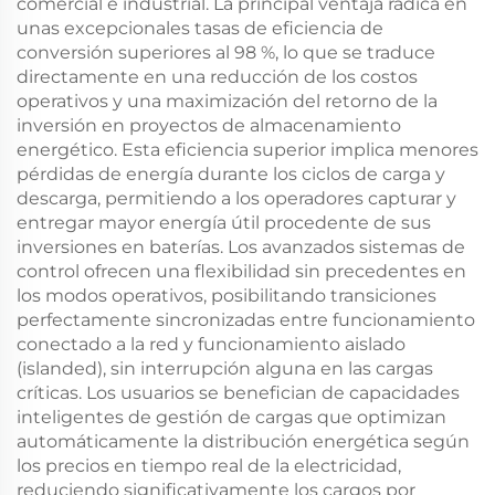
comercial e industrial. La principal ventaja radica en
unas excepcionales tasas de eficiencia de
conversión superiores al 98 %, lo que se traduce
directamente en una reducción de los costos
operativos y una maximización del retorno de la
inversión en proyectos de almacenamiento
energético. Esta eficiencia superior implica menores
pérdidas de energía durante los ciclos de carga y
descarga, permitiendo a los operadores capturar y
entregar mayor energía útil procedente de sus
inversiones en baterías. Los avanzados sistemas de
control ofrecen una flexibilidad sin precedentes en
los modos operativos, posibilitando transiciones
perfectamente sincronizadas entre funcionamiento
conectado a la red y funcionamiento aislado
(islanded), sin interrupción alguna en las cargas
críticas. Los usuarios se benefician de capacidades
inteligentes de gestión de cargas que optimizan
automáticamente la distribución energética según
los precios en tiempo real de la electricidad,
reduciendo significativamente los cargos por