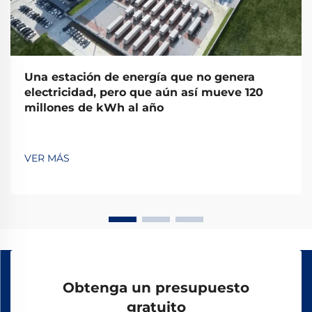
Una estación de energía que no genera
electricidad, pero que aún así mueve 120
millones de kWh al año
VER MÁS
Obtenga un presupuesto
gratuito