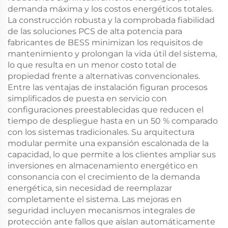
demanda máxima y los costos energéticos totales.
La construcción robusta y la comprobada fiabilidad
de las soluciones PCS de alta potencia para
fabricantes de BESS minimizan los requisitos de
mantenimiento y prolongan la vida útil del sistema,
lo que resulta en un menor costo total de
propiedad frente a alternativas convencionales.
Entre las ventajas de instalación figuran procesos
simplificados de puesta en servicio con
configuraciones preestablecidas que reducen el
tiempo de despliegue hasta en un 50 % comparado
con los sistemas tradicionales. Su arquitectura
modular permite una expansión escalonada de la
capacidad, lo que permite a los clientes ampliar sus
inversiones en almacenamiento energético en
consonancia con el crecimiento de la demanda
energética, sin necesidad de reemplazar
completamente el sistema. Las mejoras en
seguridad incluyen mecanismos integrales de
protección ante fallos que aíslan automáticamente