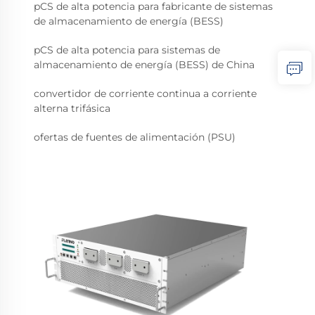
pCS de alta potencia para fabricante de sistemas
de almacenamiento de energía (BESS)
pCS de alta potencia para sistemas de
almacenamiento de energía (BESS) de China
convertidor de corriente continua a corriente
alterna trifásica
ofertas de fuentes de alimentación (PSU)