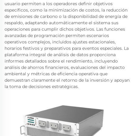
usuario permiten a los operadores definir objetivos
específicos, como la minimización de costos, la reducción
de emisiones de carbono o la disponibilidad de energía de
respaldo, adaptando automáticamente el sistema sus
operaciones para cumplir dichos objetivos. Las funciones
avanzadas de programación permiten escenarios
operativos complejos, incluidos ajustes estacionales,
horarios festivos y preparativos para eventos especiales. La
plataforma integral de análisis de datos proporciona
informes detallados sobre el rendimiento, incluyendo
análisis de ahorros financieros, evaluaciones del impacto
ambiental y métricas de eficiencia operativa que
demuestran claramente el retorno de la inversión y apoyan
la toma de decisiones estratégicas.