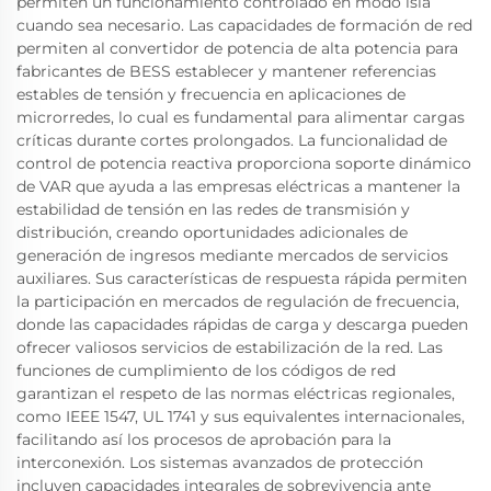
permiten un funcionamiento controlado en modo isla
cuando sea necesario. Las capacidades de formación de red
permiten al convertidor de potencia de alta potencia para
fabricantes de BESS establecer y mantener referencias
estables de tensión y frecuencia en aplicaciones de
microrredes, lo cual es fundamental para alimentar cargas
críticas durante cortes prolongados. La funcionalidad de
control de potencia reactiva proporciona soporte dinámico
de VAR que ayuda a las empresas eléctricas a mantener la
estabilidad de tensión en las redes de transmisión y
distribución, creando oportunidades adicionales de
generación de ingresos mediante mercados de servicios
auxiliares. Sus características de respuesta rápida permiten
la participación en mercados de regulación de frecuencia,
donde las capacidades rápidas de carga y descarga pueden
ofrecer valiosos servicios de estabilización de la red. Las
funciones de cumplimiento de los códigos de red
garantizan el respeto de las normas eléctricas regionales,
como IEEE 1547, UL 1741 y sus equivalentes internacionales,
facilitando así los procesos de aprobación para la
interconexión. Los sistemas avanzados de protección
incluyen capacidades integrales de sobrevivencia ante