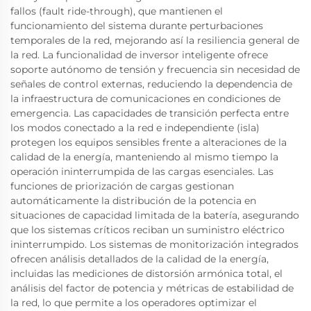
fallos (fault ride-through), que mantienen el
funcionamiento del sistema durante perturbaciones
temporales de la red, mejorando así la resiliencia general de
la red. La funcionalidad de inversor inteligente ofrece
soporte autónomo de tensión y frecuencia sin necesidad de
señales de control externas, reduciendo la dependencia de
la infraestructura de comunicaciones en condiciones de
emergencia. Las capacidades de transición perfecta entre
los modos conectado a la red e independiente (isla)
protegen los equipos sensibles frente a alteraciones de la
calidad de la energía, manteniendo al mismo tiempo la
operación ininterrumpida de las cargas esenciales. Las
funciones de priorización de cargas gestionan
automáticamente la distribución de la potencia en
situaciones de capacidad limitada de la batería, asegurando
que los sistemas críticos reciban un suministro eléctrico
ininterrumpido. Los sistemas de monitorización integrados
ofrecen análisis detallados de la calidad de la energía,
incluidas las mediciones de distorsión armónica total, el
análisis del factor de potencia y métricas de estabilidad de
la red, lo que permite a los operadores optimizar el