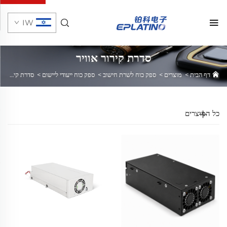
IW
סדרת קירור אוויר
דף הבית
>
מוצרים
>
ספק כוח לשרת חישוב
>
ספק כוח ייעודי ליישום
>
סדרת קירור אוויר
כל המוצרים