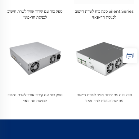
Silent Series ספק כוח לשרת חישוב
ספק כוח עם קירור אוויר לשרת חישוב
לכניסת חד-פאזי
לכניסת חד-פאזי
ספק כוח עם קירור אוויר לשרת חישוב
ספק כוח עם קירור אוויר לשרת חישוב
עם שתי כניסות לחד-פאזי
לכניסת חד-פאזי