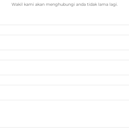
Wakil kami akan menghubungi anda tidak lama lagi.