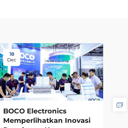
18
Dec
BOCO Electronics
Memperlihatkan Inovasi