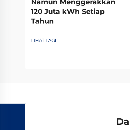
Namun Menggerakkan
120 Juta kWh Setiap
Tahun
LIHAT LAGI
Da