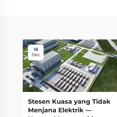
18
Dec
Stesen Kuasa yang Tidak
Menjana Elektrik —