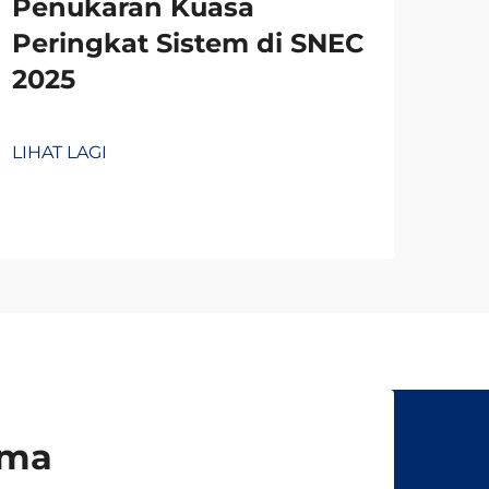
Penukaran Kuasa
Peringkat Sistem di SNEC
2025
LIHAT LAGI
uma