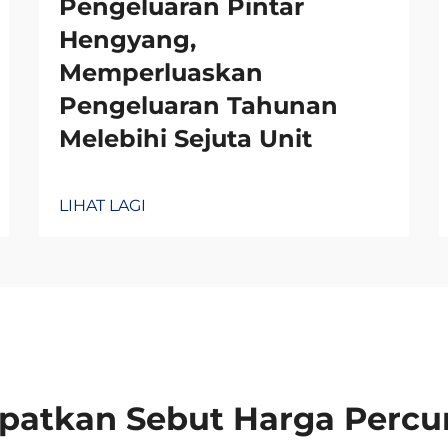
Pengeluaran Pintar
Hengyang,
Memperluaskan
Pengeluaran Tahunan
Melebihi Sejuta Unit
LIHAT LAGI
patkan Sebut Harga Perc