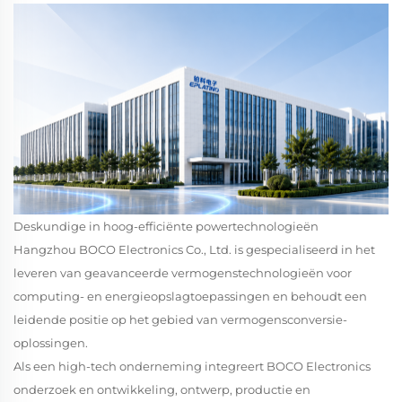
Deskundige in hoog-efficiënte powertechnologieën
Hangzhou BOCO Electronics Co., Ltd. is gespecialiseerd in het
leveren van geavanceerde vermogenstechnologieën voor
computing- en energieopslagtoepassingen en behoudt een
leidende positie op het gebied van vermogensconversie-
oplossingen.
Als een high-tech onderneming integreert BOCO Electronics
onderzoek en ontwikkeling, ontwerp, productie en