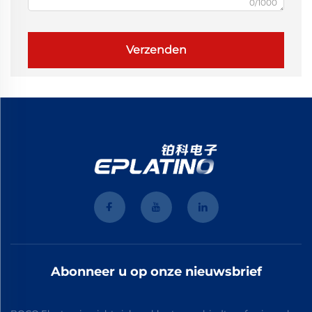
0/1000
Verzenden
Abonneer u op onze nieuwsbrief