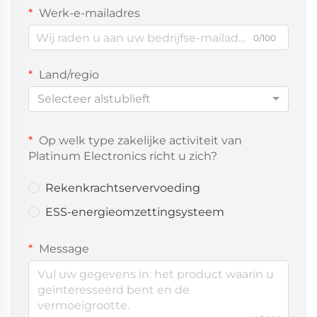
Werk-e-mailadres
0/100
Land/regio
Selecteer alstublieft
Op welk type zakelijke activiteit van
Platinum Electronics richt u zich?
Rekenkrachtservervoeding
ESS-energieomzettingsysteem
Message