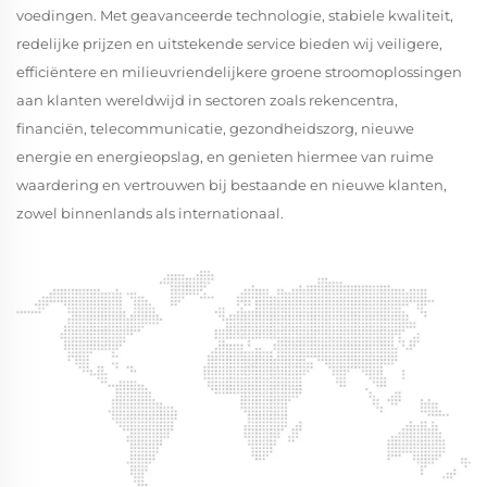
voedingen. Met geavanceerde technologie, stabiele kwaliteit,
redelijke prijzen en uitstekende service bieden wij veiligere,
efficiëntere en milieuvriendelijkere groene stroomoplossingen
aan klanten wereldwijd in sectoren zoals rekencentra,
financiën, telecommunicatie, gezondheidszorg, nieuwe
energie en energieopslag, en genieten hiermee van ruime
waardering en vertrouwen bij bestaande en nieuwe klanten,
zowel binnenlands als internationaal.