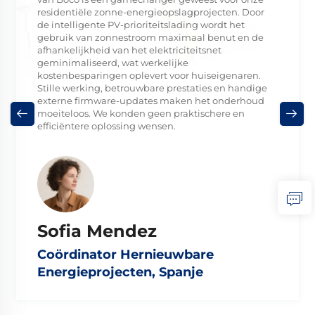
residentiële zonne-energieopslagprojecten. Door
de intelligente PV-prioriteitslading wordt het
gebruik van zonnestroom maximaal benut en de
afhankelijkheid van het elektriciteitsnet
geminimaliseerd, wat werkelijke
kostenbesparingen oplevert voor huiseigenaren.
Stille werking, betrouwbare prestaties en handige
externe firmware-updates maken het onderhoud
moeiteloos. We konden geen praktischere en
efficiëntere oplossing wensen.
Sofia Mendez
Coördinator Hernieuwbare
Energieprojecten, Spanje