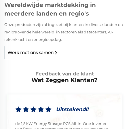
Wereldwijde marktdekking in
meerdere landen en regio's
Onze producten zijn al ingezet bij klanten in diverse landen en
regio's over de hele wereld, in sectoren als datacenters, AI-
rekenkracht en energieopslag.
Werk met ons samen
Feedback van de klant
Wat Zeggen Klanten?
Uitstekend!!
de 1,5 kW Energy Storage PCS All-in-One Inverter
van Boco is een gamechanger geweest voor onze