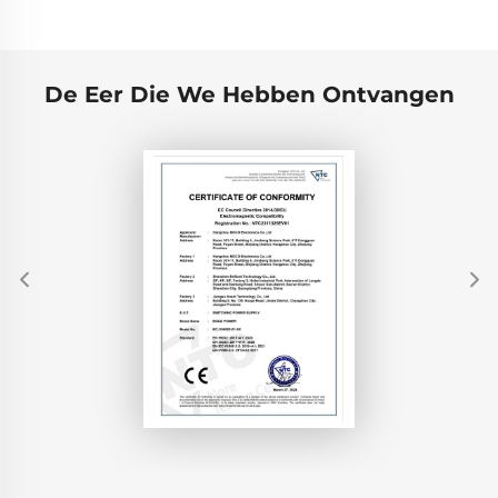
De Eer Die We Hebben Ontvangen