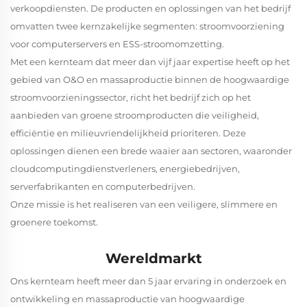
verkoopdiensten. De producten en oplossingen van het bedrijf
omvatten twee kernzakelijke segmenten: stroomvoorziening
voor computerservers en ESS-stroomomzetting.
Met een kernteam dat meer dan vijf jaar expertise heeft op het
gebied van O&O en massaproductie binnen de hoogwaardige
stroomvoorzieningssector, richt het bedrijf zich op het
aanbieden van groene stroomproducten die veiligheid,
efficiëntie en milieuvriendelijkheid prioriteren. Deze
oplossingen dienen een brede waaier aan sectoren, waaronder
cloudcomputingdienstverleners, energiebedrijven,
serverfabrikanten en computerbedrijven.
Onze missie is het realiseren van een veiligere, slimmere en
groenere toekomst.
Wereldmarkt
Ons kernteam heeft meer dan 5 jaar ervaring in onderzoek en
ontwikkeling en massaproductie van hoogwaardige