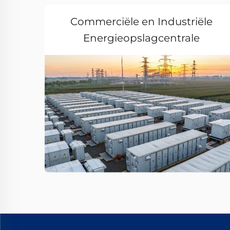
Commerciële en Industriële
Energieopslagcentrale