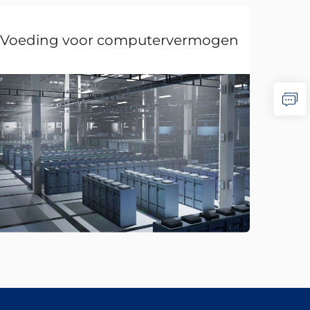
Voeding voor computervermogen