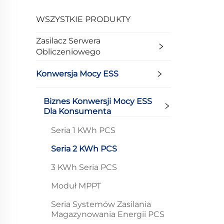
WSZYSTKIE PRODUKTY
Zasilacz Serwera
Obliczeniowego
Konwersja Mocy ESS
Biznes Konwersji Mocy ESS
Dla Konsumenta
Seria 1 KWh PCS
Seria 2 KWh PCS
3 KWh Seria PCS
Moduł MPPT
Seria Systemów Zasilania
Magazynowania Energii PCS