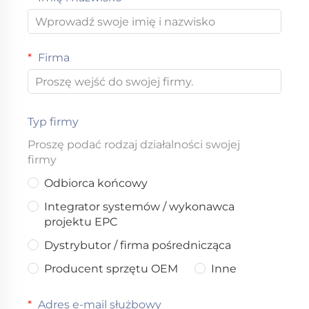
Firma
Typ firmy
Proszę podać rodzaj działalności swojej
firmy
Odbiorca końcowy
Integrator systemów / wykonawca
projektu EPC
Dystrybutor / firma pośrednicząca
Producent sprzętu OEM
Inne
Adres e-mail służbowy