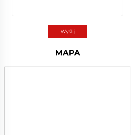
Wyślij
MAPA