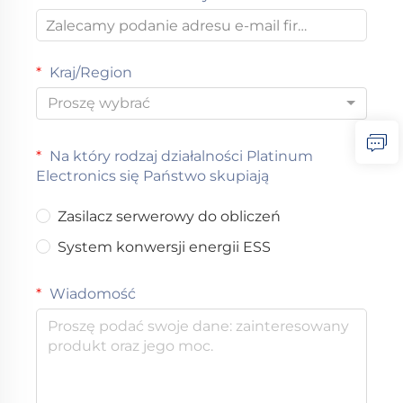
Kraj/Region
Proszę wybrać
Na który rodzaj działalności Platinum
Electronics się Państwo skupiają
Zasilacz serwerowy do obliczeń
System konwersji energii ESS
Wiadomość