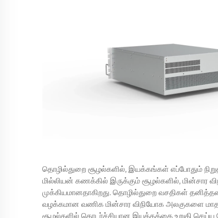
தொழில்துறை சூழல்களில், இயக்கங்கள் எப்போதும் நிறுத்த
மில்லியன் கணக்கில் இருக்கும் சூழல்களில், மின்சார
முக்கியமானதாகிறது. தொழில்துறை வசதிகள் தனித்
வழக்கமான வணிக மின்சார விநியோக அலகுகளை மாதங்க
சூழல்களில் தொடர்ச்சியான இயக்கத்தை உறுதி செய்ய வ