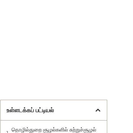
உள்ளடக்கப் பட்டியல்
தொழில்துறை சூழல்களில் சுற்றுச்சூழல்