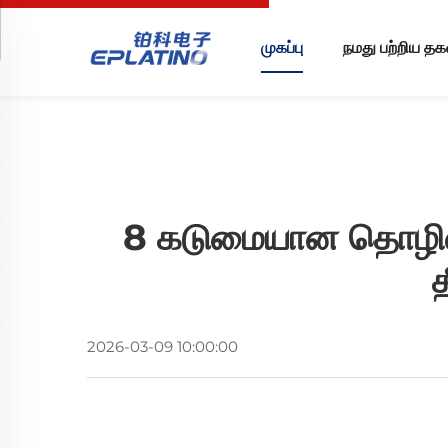
முகப்பு
நமது பற்றிய தக
8 கடுமையான தொழில்
2026-03-09 10:00:00