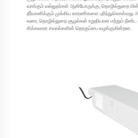
வாங்கும் வல்லுநர்கள் ஆகியோருக்கு, தொழில்துறை 
தீர்மானிக்கும் முக்கிய காரணிகளை புரிந்துகொள்வது
வரை, தொழில்துறை சூழல்கள் உறுதியான மற்றும் நீண்
சிக்கலான சவால்களின் தொகுப்பை வழங்குகின்றன.