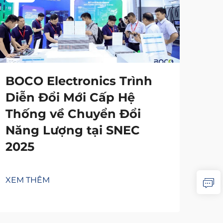
BOCO Electronics Trình
Diễn Đổi Mới Cấp Hệ
Thống về Chuyển Đổi
Năng Lượng tại SNEC
2025
XEM THÊM