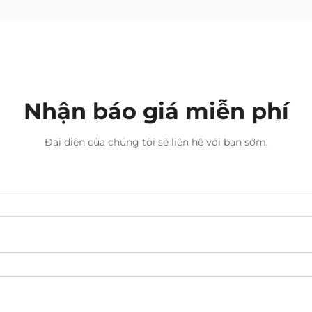
Nhận báo giá miễn phí
Đại diện của chúng tôi sẽ liên hệ với bạn sớm.