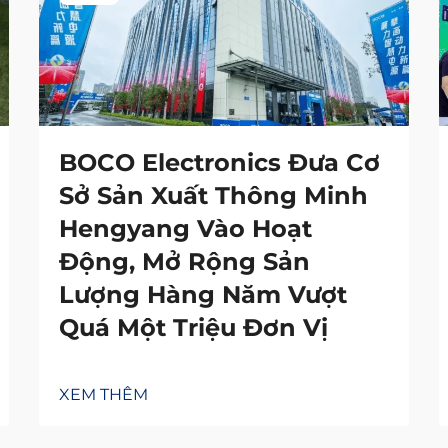
BOCO Electronics Đưa Cơ
Sở Sản Xuất Thông Minh
Hengyang Vào Hoạt
Động, Mở Rộng Sản
Lượng Hàng Năm Vượt
Quá Một Triệu Đơn Vị
XEM THÊM