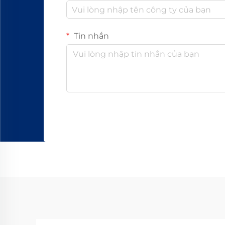
Tin nhắn