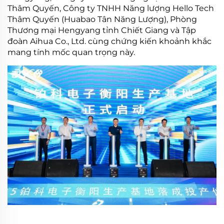
Thâm Quyến, Công ty TNHH Năng lượng Hello Tech
Thâm Quyến (Huabao Tân Năng Lượng), Phòng
Thương mại Hengyang tỉnh Chiết Giang và Tập
đoàn Aihua Co., Ltd. cùng chứng kiến khoảnh khắc
mang tính mốc quan trọng này.