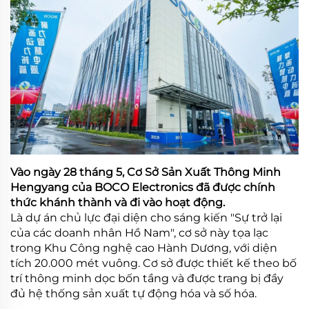
Vào ngày 28 tháng 5, Cơ Sở Sản Xuất Thông Minh
Hengyang của BOCO Electronics đã được chính
thức khánh thành và đi vào hoạt động.
Là dự án chủ lực đại diện cho sáng kiến "Sự trở lại
của các doanh nhân Hồ Nam", cơ sở này tọa lạc
trong Khu Công nghệ cao Hành Dương, với diện
tích 20.000 mét vuông. Cơ sở được thiết kế theo bố
trí thông minh dọc bốn tầng và được trang bị đầy
đủ hệ thống sản xuất tự động hóa và số hóa.