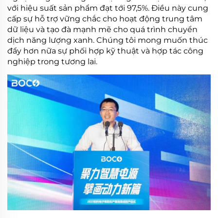
với hiệu suất sản phẩm đạt tới 97,5%. Điều này cung
cấp sự hỗ trợ vững chắc cho hoạt động trung tâm
dữ liệu và tạo đà mạnh mẽ cho quá trình chuyển
dịch năng lượng xanh. Chúng tôi mong muốn thúc
đẩy hơn nữa sự phối hợp kỹ thuật và hợp tác công
nghiệp trong tương lai.