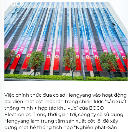
Việc chính thức đưa cơ sở Hengyang vào hoạt động
đại diện một cột mốc lớn trong chiến lược “sản xuất
thông minh + hợp tác khu vực” của BOCO
Electronics. Trong thời gian tới, công ty sẽ sử dụng
Hengyang làm trung tâm sản xuất cốt lõi để xây
dựng một hệ thống tích hợp “Nghiên phát–Sản