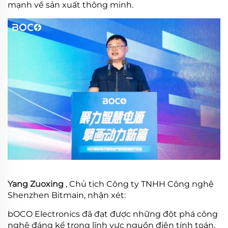
mạnh về sản xuất thông minh.
Yang Zuoxing
, Chủ tịch Công ty TNHH Công nghệ
Shenzhen Bitmain, nhận xét:
bOCO Electronics đã đạt được những đột phá công
nghệ đáng kể trong lĩnh vực nguồn điện tính toán,