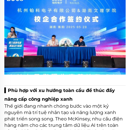
▍Phù hợp với xu hướng toàn cầu để thúc đẩy
nâng cấp công nghiệp xanh
Thế giới đang nhanh chóng bước vào một kỷ
nguyên mà trí tuệ nhân tạo và năng lượng xanh
phát triển song song. Theo McKinsey, nhu cầu điện
hàng năm cho các trung tâm dữ liệu AI trên toàn