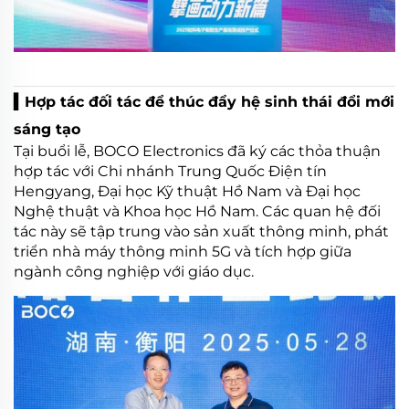
▍Hợp tác đối tác để thúc đẩy hệ sinh thái đổi mới
sáng tạo
Tại buổi lễ, BOCO Electronics đã ký các thỏa thuận
hợp tác với Chi nhánh Trung Quốc Điện tín
Hengyang, Đại học Kỹ thuật Hồ Nam và Đại học
Nghệ thuật và Khoa học Hồ Nam. Các quan hệ đối
tác này sẽ tập trung vào sản xuất thông minh, phát
triển nhà máy thông minh 5G và tích hợp giữa
ngành công nghiệp với giáo dục.