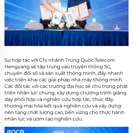
Sự hợp tác với Chi nhánh Trung Quốc Telecom
Hengyang sẽ tập trung vào truyền thông 5G,
chuyển đổi số và sản xuất thông minh, đẩy nhanh
việc triển khai các giải pháp nhà máy thông minh.
Các đối tác với các trường đại học sẽ chú trọng phát
triển nhân lực chung, xây dựng chương trình giảng
dạy phối hợp và nghiên cứu hợp tác, thúc đẩy
thương mại hóa kết quả nghiên cứu và xây dựng
nền tảng chất lượng cao, bền vững cho thực hành
nhân lực và ươm tạo nghiên cứu.