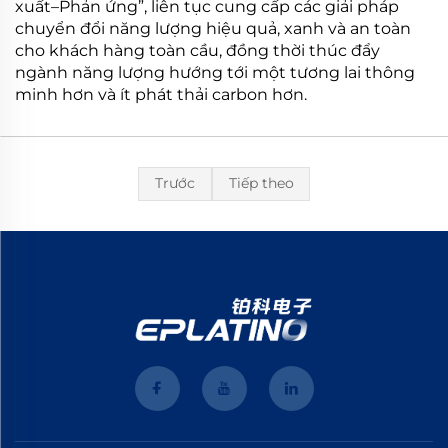
xuất–Phản ứng”, liên tục cung cấp các giải pháp
chuyển đổi năng lượng hiệu quả, xanh và an toàn
cho khách hàng toàn cầu, đồng thời thúc đẩy
ngành năng lượng hướng tới một tương lai thông
minh hơn và ít phát thải carbon hơn.
Trước
Tiếp theo