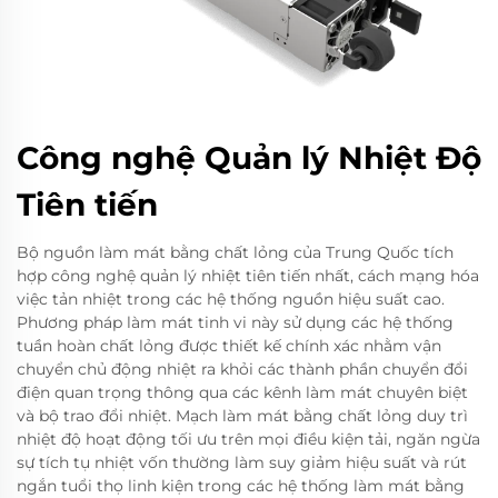
Công nghệ Quản lý Nhiệt Độ
Tiên tiến
Bộ nguồn làm mát bằng chất lỏng của Trung Quốc tích
hợp công nghệ quản lý nhiệt tiên tiến nhất, cách mạng hóa
việc tản nhiệt trong các hệ thống nguồn hiệu suất cao.
Phương pháp làm mát tinh vi này sử dụng các hệ thống
tuần hoàn chất lỏng được thiết kế chính xác nhằm vận
chuyển chủ động nhiệt ra khỏi các thành phần chuyển đổi
điện quan trọng thông qua các kênh làm mát chuyên biệt
và bộ trao đổi nhiệt. Mạch làm mát bằng chất lỏng duy trì
nhiệt độ hoạt động tối ưu trên mọi điều kiện tải, ngăn ngừa
sự tích tụ nhiệt vốn thường làm suy giảm hiệu suất và rút
ngắn tuổi thọ linh kiện trong các hệ thống làm mát bằng