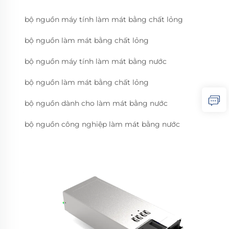
bộ nguồn máy tính làm mát bằng chất lỏng
bộ nguồn làm mát bằng chất lỏng
bộ nguồn máy tính làm mát bằng nước
bộ nguồn làm mát bằng chất lỏng
bộ nguồn dành cho làm mát bằng nước
bộ nguồn công nghiệp làm mát bằng nước