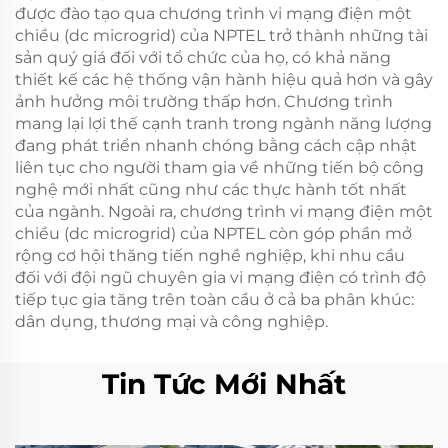
được đào tạo qua chương trình vi mạng điện một
chiều (dc microgrid) của NPTEL trở thành những tài
sản quý giá đối với tổ chức của họ, có khả năng
thiết kế các hệ thống vận hành hiệu quả hơn và gây
ảnh hưởng môi trường thấp hơn. Chương trình
mang lại lợi thế cạnh tranh trong ngành năng lượng
đang phát triển nhanh chóng bằng cách cập nhật
liên tục cho người tham gia về những tiến bộ công
nghệ mới nhất cũng như các thực hành tốt nhất
của ngành. Ngoài ra, chương trình vi mạng điện một
chiều (dc microgrid) của NPTEL còn góp phần mở
rộng cơ hội thăng tiến nghề nghiệp, khi nhu cầu
đối với đội ngũ chuyên gia vi mạng điện có trình độ
tiếp tục gia tăng trên toàn cầu ở cả ba phân khúc:
dân dụng, thương mại và công nghiệp.
Tin Tức Mới Nhất