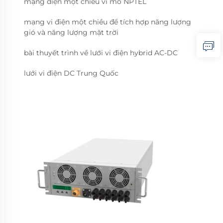
mạng điện một chiều vi mô NPTEL
mạng vi điện một chiều để tích hợp năng lượng
gió và năng lượng mặt trời
bài thuyết trình về lưới vi điện hybrid AC-DC
lưới vi điện DC Trung Quốc