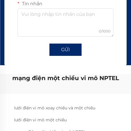
Tin nhắn
0/1000
GỬI
mạng điện một chiều vi mô NPTEL
lưới điện vi mô xoay chiều và một chiều
lưới điện vi mô một chiều