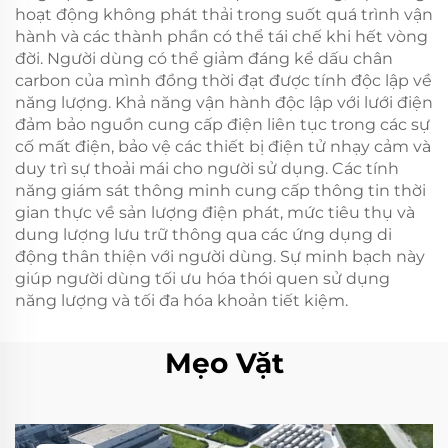
hoạt động không phát thải trong suốt quá trình vận
hành và các thành phần có thể tái chế khi hết vòng
đời. Người dùng có thể giảm đáng kể dấu chân
carbon của mình đồng thời đạt được tính độc lập về
năng lượng. Khả năng vận hành độc lập với lưới điện
đảm bảo nguồn cung cấp điện liên tục trong các sự
cố mất điện, bảo vệ các thiết bị điện tử nhạy cảm và
duy trì sự thoải mái cho người sử dụng. Các tính
năng giám sát thông minh cung cấp thông tin thời
gian thực về sản lượng điện phát, mức tiêu thụ và
dung lượng lưu trữ thông qua các ứng dụng di
động thân thiện với người dùng. Sự minh bạch này
giúp người dùng tối ưu hóa thói quen sử dụng
năng lượng và tối đa hóa khoản tiết kiệm.
Mẹo Vặt