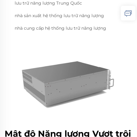
lưu trữ năng lượng Trung Quốc
nhà sản xuất hệ thống lưu trữ năng lượng
nhà cung cấp hệ thống lưu trữ năng lượng
Mật độ Năng lượng Vượt trội