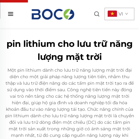
VI
pin lithium cho lưu trữ năng
lượng mặt trời
Một pin lithium dành cho lưu trữ năng lượng mặt trời đại
diện cho một giải pháp năng lượng tiên tiến, nhằm thu
thập và lưu trữ điện năng do các tấm pin mặt trời tạo ra để
sử dụng vào thời điểm sau. Công nghệ tiên tiến này đóng
vai trò nền tảng cho các hệ thống năng lượng mặt trời
hiện đại, giúp hộ gia đình và doanh nghiệp tối đa hóa
khoản đầu tư vào năng lượng tái tạo. Chức năng chính của
pin lithium dành cho lưu trữ năng lượng mặt trời là chuyển
đổi và lưu trữ dòng điện một chiều (DC) do các tấm pin
mặt trời sản xuất trong những giờ có ánh sáng mặt trời
mạnh nhất, từ đó cung cấp nguồn năng lượng này khi