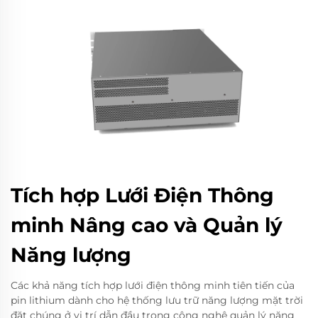
Tích hợp Lưới Điện Thông
minh Nâng cao và Quản lý
Năng lượng
Các khả năng tích hợp lưới điện thông minh tiên tiến của
pin lithium dành cho hệ thống lưu trữ năng lượng mặt trời
đặt chúng ở vị trí dẫn đầu trong công nghệ quản lý năng