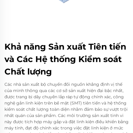
Khả năng Sản xuất Tiên tiến
và Các Hệ thống Kiểm soát
Chất lượng
Các nhà sản xuất bộ chuyển đổi nguồn khẳng định vị thế
của mình thông qua các cơ sở sản xuất hiện đại bậc nhất,
được trang bị dây chuyền lắp ráp tự động chính xác, công
nghệ gắn linh kiện trên bề mặt (SMT) tiên tiến và hệ thống
kiểm soát chất lượng toàn diện nhằm đảm bảo sự vượt trội
nhất quán của sản phẩm. Các môi trường sản xuất tinh vi
này được tích hợp máy gắp và đặt linh kiện điều khiển bằng
máy tính, đạt độ chính xác trong việc đặt linh kiện ở mức