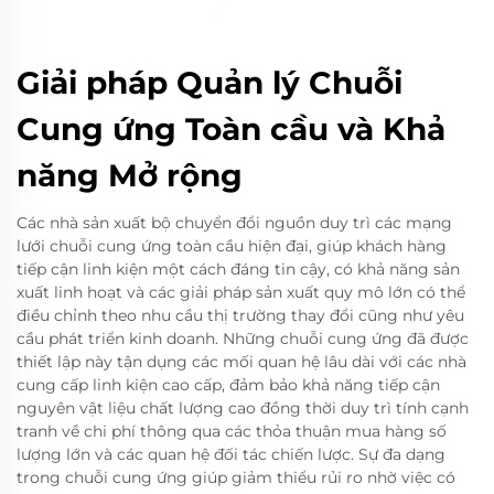
Giải pháp Quản lý Chuỗi
Cung ứng Toàn cầu và Khả
năng Mở rộng
Các nhà sản xuất bộ chuyển đổi nguồn duy trì các mạng
lưới chuỗi cung ứng toàn cầu hiện đại, giúp khách hàng
tiếp cận linh kiện một cách đáng tin cậy, có khả năng sản
xuất linh hoạt và các giải pháp sản xuất quy mô lớn có thể
điều chỉnh theo nhu cầu thị trường thay đổi cũng như yêu
cầu phát triển kinh doanh. Những chuỗi cung ứng đã được
thiết lập này tận dụng các mối quan hệ lâu dài với các nhà
cung cấp linh kiện cao cấp, đảm bảo khả năng tiếp cận
nguyên vật liệu chất lượng cao đồng thời duy trì tính cạnh
tranh về chi phí thông qua các thỏa thuận mua hàng số
lượng lớn và các quan hệ đối tác chiến lược. Sự đa dạng
trong chuỗi cung ứng giúp giảm thiểu rủi ro nhờ việc có