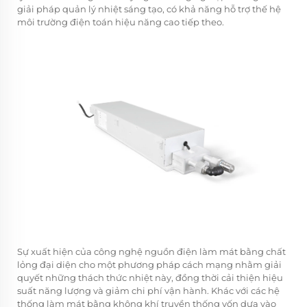
giải pháp quản lý nhiệt sáng tạo, có khả năng hỗ trợ thế hệ
môi trường điện toán hiệu năng cao tiếp theo.
Sự xuất hiện của công nghệ nguồn điện làm mát bằng chất
lỏng đại diện cho một phương pháp cách mạng nhằm giải
quyết những thách thức nhiệt này, đồng thời cải thiện hiệu
suất năng lượng và giảm chi phí vận hành. Khác với các hệ
thống làm mát bằng không khí truyền thống vốn dựa vào