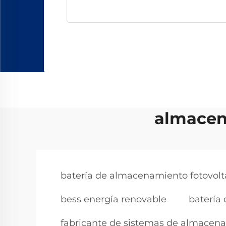
almacen
batería de almacenamiento fotovolt
bess energía renovable
batería 
fabricante de sistemas de almacen