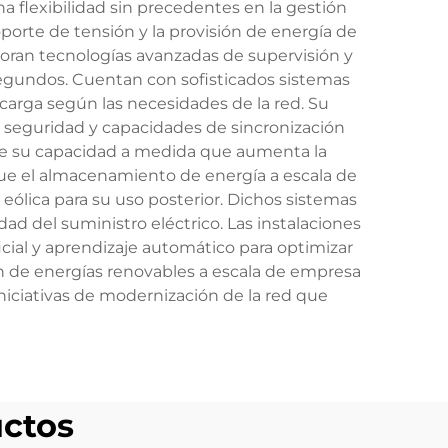
na flexibilidad sin precedentes en la gestión
soporte de tensión y la provisión de energía de
oran tecnologías avanzadas de supervisión y
segundos. Cuentan con sofisticados sistemas
carga según las necesidades de la red. Su
e seguridad y capacidades de sincronización
 de su capacidad a medida que aumenta la
e el almacenamiento de energía a escala de
eólica para su uso posterior. Dichos sistemas
idad del suministro eléctrico. Las instalaciones
cial y aprendizaje automático para optimizar
n de energías renovables a escala de empresa
iniciativas de modernización de la red que
ctos