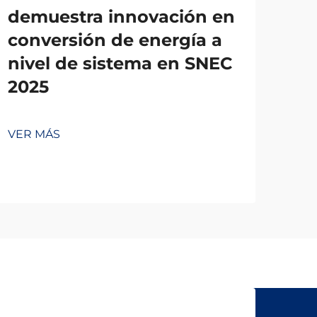
demuestra innovación en
conversión de energía a
nivel de sistema en SNEC
2025
VER MÁS