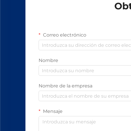
Obt
Correo electrónico
Nombre
Nombre de la empresa
Mensaje