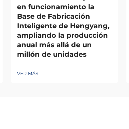
en funcionamiento la
Base de Fabricación
Inteligente de Hengyang,
ampliando la producción
anual más allá de un
millón de unidades
VER MÁS