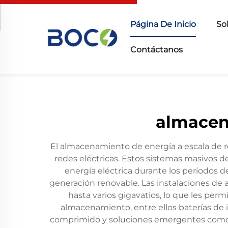
Página De Inicio
So
Contáctanos
almacen
El almacenamiento de energía a escala de re
redes eléctricas. Estos sistemas masivos
energía eléctrica durante los períodos
generación renovable. Las instalaciones de
hasta varios gigavatios, lo que les pe
almacenamiento, entre ellos baterías de
comprimido y soluciones emergentes como b