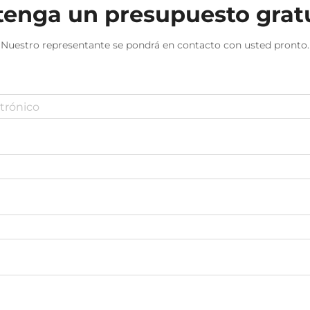
enga un presupuesto grat
Nuestro representante se pondrá en contacto con usted pronto.