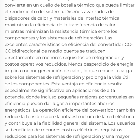
convierta en un cuello de botella térmico que pueda limitar
el rendimiento del sistema. Diseños avanzados de
disipadores de calor y materiales de interfaz térmica
maximizan la eficiencia de la transferencia de calor,
mientras minimizan la resistencia térmica entre los
componentes y los sistemas de refrigeración. Las
excelentes características de eficiencia del convertidor CC-
CC bidireccional de medio puente se traducen
directamente en menores requisitos de refrigeración y
costos operativos reducidos. Menos desperdicio de energía
implica menor generación de calor, lo que reduce la carga
sobre los sistemas de refrigeración y prolonga la vida útil
de los componentes. Esta ventaja en eficiencia resulta
especialmente significativa en aplicaciones de alta
potencia, donde incluso pequeñas mejoras porcentuales en
eficiencia pueden dar lugar a importantes ahorros
energéticos. La operación eficiente del convertidor también
reduce la tensión sobre la infraestructura de la red eléctrica
y contribuye a la fiabilidad general del sistema. Los usuarios
se benefician de menores costos eléctricos, requisitos
reducidos para los sistemas de refrigeración y una mayor