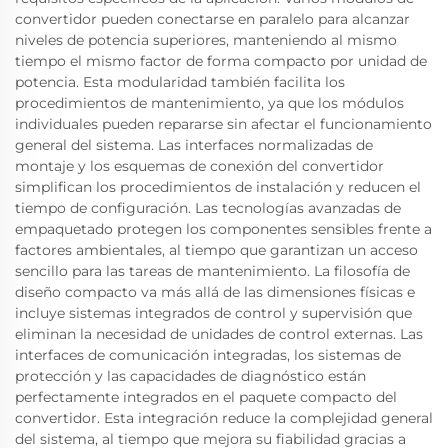
convertidor pueden conectarse en paralelo para alcanzar
niveles de potencia superiores, manteniendo al mismo
tiempo el mismo factor de forma compacto por unidad de
potencia. Esta modularidad también facilita los
procedimientos de mantenimiento, ya que los módulos
individuales pueden repararse sin afectar el funcionamiento
general del sistema. Las interfaces normalizadas de
montaje y los esquemas de conexión del convertidor
simplifican los procedimientos de instalación y reducen el
tiempo de configuración. Las tecnologías avanzadas de
empaquetado protegen los componentes sensibles frente a
factores ambientales, al tiempo que garantizan un acceso
sencillo para las tareas de mantenimiento. La filosofía de
diseño compacto va más allá de las dimensiones físicas e
incluye sistemas integrados de control y supervisión que
eliminan la necesidad de unidades de control externas. Las
interfaces de comunicación integradas, los sistemas de
protección y las capacidades de diagnóstico están
perfectamente integrados en el paquete compacto del
convertidor. Esta integración reduce la complejidad general
del sistema, al tiempo que mejora su fiabilidad gracias a