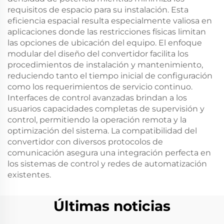
requisitos de espacio para su instalación. Esta
eficiencia espacial resulta especialmente valiosa en
aplicaciones donde las restricciones físicas limitan
las opciones de ubicación del equipo. El enfoque
modular del diseño del convertidor facilita los
procedimientos de instalación y mantenimiento,
reduciendo tanto el tiempo inicial de configuración
como los requerimientos de servicio continuo.
Interfaces de control avanzadas brindan a los
usuarios capacidades completas de supervisión y
control, permitiendo la operación remota y la
optimización del sistema. La compatibilidad del
convertidor con diversos protocolos de
comunicación asegura una integración perfecta en
los sistemas de control y redes de automatización
existentes.
Últimas noticias