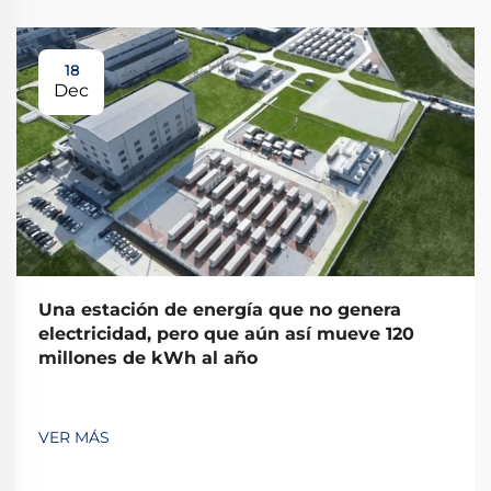
18
Dec
Una estación de energía que no genera
electricidad, pero que aún así mueve 120
millones de kWh al año
VER MÁS