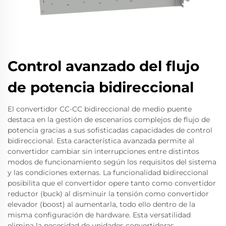
Control avanzado del flujo
de potencia bidireccional
El convertidor CC-CC bidireccional de medio puente
destaca en la gestión de escenarios complejos de flujo de
potencia gracias a sus sofisticadas capacidades de control
bidireccional. Esta característica avanzada permite al
convertidor cambiar sin interrupciones entre distintos
modos de funcionamiento según los requisitos del sistema
y las condiciones externas. La funcionalidad bidireccional
posibilita que el convertidor opere tanto como convertidor
reductor (buck) al disminuir la tensión como convertidor
elevador (boost) al aumentarla, todo ello dentro de la
misma configuración de hardware. Esta versatilidad
elimina la necesidad de unidades convertidoras