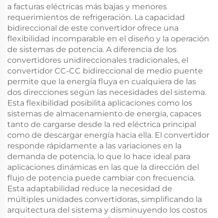
a facturas eléctricas más bajas y menores
requerimientos de refrigeración. La capacidad
bidireccional de este convertidor ofrece una
flexibilidad incomparable en el diseño y la operación
de sistemas de potencia. A diferencia de los
convertidores unidireccionales tradicionales, el
convertidor CC-CC bidireccional de medio puente
permite que la energía fluya en cualquiera de las
dos direcciones según las necesidades del sistema.
Esta flexibilidad posibilita aplicaciones como los
sistemas de almacenamiento de energía, capaces
tanto de cargarse desde la red eléctrica principal
como de descargar energía hacia ella. El convertidor
responde rápidamente a las variaciones en la
demanda de potencia, lo que lo hace ideal para
aplicaciones dinámicas en las que la dirección del
flujo de potencia puede cambiar con frecuencia.
Esta adaptabilidad reduce la necesidad de
múltiples unidades convertidoras, simplificando la
arquitectura del sistema y disminuyendo los costos