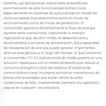
sistema. Las aplicaciones industriales se benefician
enormemente de esta funcionalidad bidireccional,
especialmente en sistemas de automatización donde los
motores operan frecuentemente tanto en modo de
accionamiento como en modo de generación. El
convertidor gestiona eficientemente el flujo de energía
durante estas transiciones, capturando la energía
regenerativa que, de otro modo, se desperdiciaría y
devolviéndola a la fuente de alimentación. Esta capacidad
de recuperación de energía puede generar importantes
ahorros energéticos a lo largo del tiempo, lo que convierte
al convertidor CC-CC bidireccional de medio puente en una
solución respetuosa con el medio ambiente que reduce el
consumo energético total del sistema. El sistema de
control bidireccional incorpora asimismo mecanismos de
protección avanzados que evitan daños durante
condiciones de fallo, manteniendo siempre una operación
segura en cualquier circunstancia.