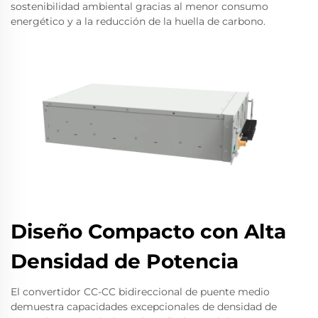
sostenibilidad ambiental gracias al menor consumo
energético y a la reducción de la huella de carbono.
Diseño Compacto con Alta
Densidad de Potencia
El convertidor CC-CC bidireccional de puente medio
demuestra capacidades excepcionales de densidad de