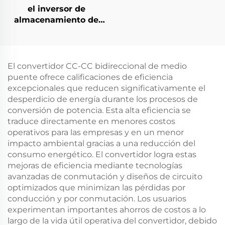
el inversor de
almacenamiento de
energía PCS de 1,5 kW
integra un convertidor
fotovoltaico de 400 W.
El convertidor CC-CC bidireccional de medio
puente ofrece calificaciones de eficiencia
excepcionales que reducen significativamente el
desperdicio de energía durante los procesos de
conversión de potencia. Esta alta eficiencia se
traduce directamente en menores costos
operativos para las empresas y en un menor
impacto ambiental gracias a una reducción del
consumo energético. El convertidor logra estas
mejoras de eficiencia mediante tecnologías
avanzadas de conmutación y diseños de circuito
optimizados que minimizan las pérdidas por
conducción y por conmutación. Los usuarios
experimentan importantes ahorros de costos a lo
largo de la vida útil operativa del convertidor, debido