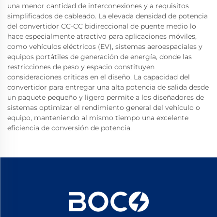
una menor cantidad de interconexiones y a requisitos
simplificados de cableado. La elevada densidad de potencia
del convertidor CC-CC bidireccional de puente medio lo
hace especialmente atractivo para aplicaciones móviles,
como vehículos eléctricos (EV), sistemas aeroespaciales y
equipos portátiles de generación de energía, donde las
restricciones de peso y espacio constituyen
consideraciones críticas en el diseño. La capacidad del
convertidor para entregar una alta potencia de salida desde
un paquete pequeño y ligero permite a los diseñadores de
sistemas optimizar el rendimiento general del vehículo o
equipo, manteniendo al mismo tiempo una excelente
eficiencia de conversión de potencia.