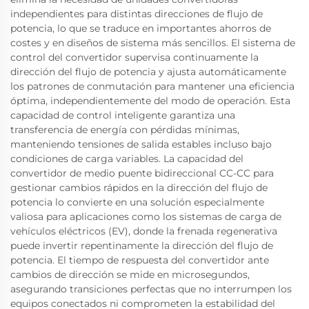
independientes para distintas direcciones de flujo de
potencia, lo que se traduce en importantes ahorros de
costes y en diseños de sistema más sencillos. El sistema de
control del convertidor supervisa continuamente la
dirección del flujo de potencia y ajusta automáticamente
los patrones de conmutación para mantener una eficiencia
óptima, independientemente del modo de operación. Esta
capacidad de control inteligente garantiza una
transferencia de energía con pérdidas mínimas,
manteniendo tensiones de salida estables incluso bajo
condiciones de carga variables. La capacidad del
convertidor de medio puente bidireccional CC-CC para
gestionar cambios rápidos en la dirección del flujo de
potencia lo convierte en una solución especialmente
valiosa para aplicaciones como los sistemas de carga de
vehículos eléctricos (EV), donde la frenada regenerativa
puede invertir repentinamente la dirección del flujo de
potencia. El tiempo de respuesta del convertidor ante
cambios de dirección se mide en microsegundos,
asegurando transiciones perfectas que no interrumpen los
equipos conectados ni comprometen la estabilidad del