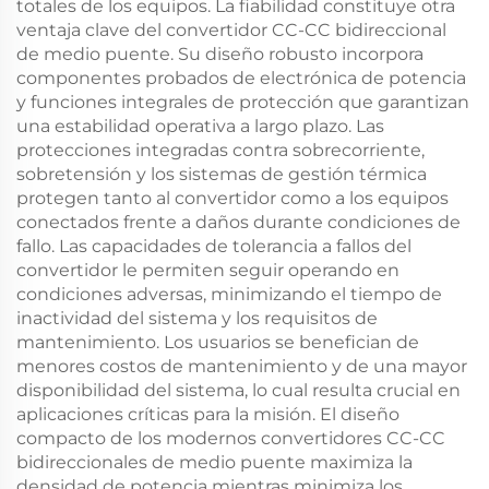
totales de los equipos. La fiabilidad constituye otra
ventaja clave del convertidor CC-CC bidireccional
de medio puente. Su diseño robusto incorpora
componentes probados de electrónica de potencia
y funciones integrales de protección que garantizan
una estabilidad operativa a largo plazo. Las
protecciones integradas contra sobrecorriente,
sobretensión y los sistemas de gestión térmica
protegen tanto al convertidor como a los equipos
conectados frente a daños durante condiciones de
fallo. Las capacidades de tolerancia a fallos del
convertidor le permiten seguir operando en
condiciones adversas, minimizando el tiempo de
inactividad del sistema y los requisitos de
mantenimiento. Los usuarios se benefician de
menores costos de mantenimiento y de una mayor
disponibilidad del sistema, lo cual resulta crucial en
aplicaciones críticas para la misión. El diseño
compacto de los modernos convertidores CC-CC
bidireccionales de medio puente maximiza la
densidad de potencia mientras minimiza los