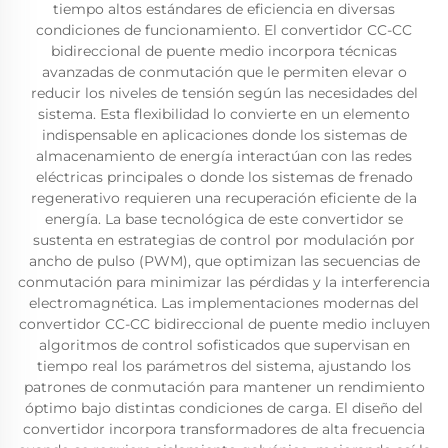
tiempo altos estándares de eficiencia en diversas
condiciones de funcionamiento. El convertidor CC-CC
bidireccional de puente medio incorpora técnicas
avanzadas de conmutación que le permiten elevar o
reducir los niveles de tensión según las necesidades del
sistema. Esta flexibilidad lo convierte en un elemento
indispensable en aplicaciones donde los sistemas de
almacenamiento de energía interactúan con las redes
eléctricas principales o donde los sistemas de frenado
regenerativo requieren una recuperación eficiente de la
energía. La base tecnológica de este convertidor se
sustenta en estrategias de control por modulación por
ancho de pulso (PWM), que optimizan las secuencias de
conmutación para minimizar las pérdidas y la interferencia
electromagnética. Las implementaciones modernas del
convertidor CC-CC bidireccional de puente medio incluyen
algoritmos de control sofisticados que supervisan en
tiempo real los parámetros del sistema, ajustando los
patrones de conmutación para mantener un rendimiento
óptimo bajo distintas condiciones de carga. El diseño del
convertidor incorpora transformadores de alta frecuencia