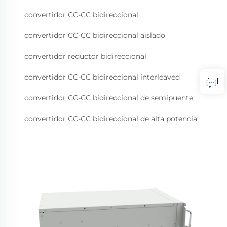
convertidor CC-CC bidireccional
convertidor CC-CC bidireccional aislado
convertidor reductor bidireccional
convertidor CC-CC bidireccional interleaved
convertidor CC-CC bidireccional de semipuente
convertidor CC-CC bidireccional de alta potencia