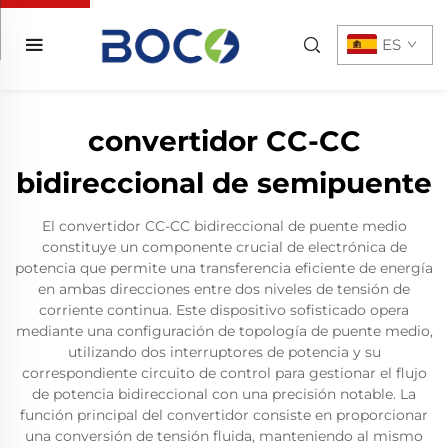
ES
convertidor CC-CC
bidireccional de semipuente
El convertidor CC-CC bidireccional de puente medio
constituye un componente crucial de electrónica de
potencia que permite una transferencia eficiente de energía
en ambas direcciones entre dos niveles de tensión de
corriente continua. Este dispositivo sofisticado opera
mediante una configuración de topología de puente medio,
utilizando dos interruptores de potencia y su
correspondiente circuito de control para gestionar el flujo
de potencia bidireccional con una precisión notable. La
función principal del convertidor consiste en proporcionar
una conversión de tensión fluida, manteniendo al mismo