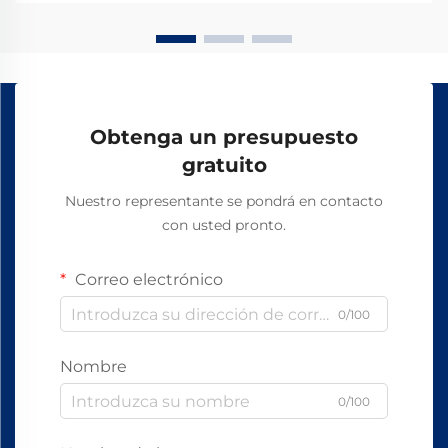
Obtenga un presupuesto
gratuito
Nuestro representante se pondrá en contacto
con usted pronto.
Correo electrónico
0/100
Nombre
0/100