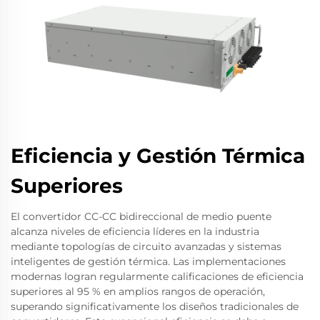
Eficiencia y Gestión Térmica
Superiores
El convertidor CC-CC bidireccional de medio puente
alcanza niveles de eficiencia líderes en la industria
mediante topologías de circuito avanzadas y sistemas
inteligentes de gestión térmica. Las implementaciones
modernas logran regularmente calificaciones de eficiencia
superiores al 95 % en amplios rangos de operación,
superando significativamente los diseños tradicionales de