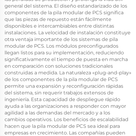
general del sistema. El diseño estandarizado de los
componentes de la pila modular de PCS significa
que las piezas de repuesto están fácilmente
disponibles e intercambiables entre distintas
instalaciones. La velocidad de instalación constituye
otra ventaja importante de los sistemas de pila
modular de PCS. Los módulos preconfigurados
llegan listos para su implementación, reduciendo
significativamente el tiempo de puesta en marcha
en comparación con soluciones tradicionales
construidas a medida. La naturaleza «plug-and-play»
de los componentes de la pila modular de PCS
permite una expansión y reconfiguración rápidas
del sistema, sin requerir trabajos extensos de
ingeniería. Esta capacidad de despliegue rápido
ayuda a las organizaciones a responder con mayor
agilidad a las demandas del mercado y a los
cambios operativos. Los beneficios de escalabilidad
hacen que la pila modular de PCS sea ideal para
empresas en crecimiento. Las compañías pueden