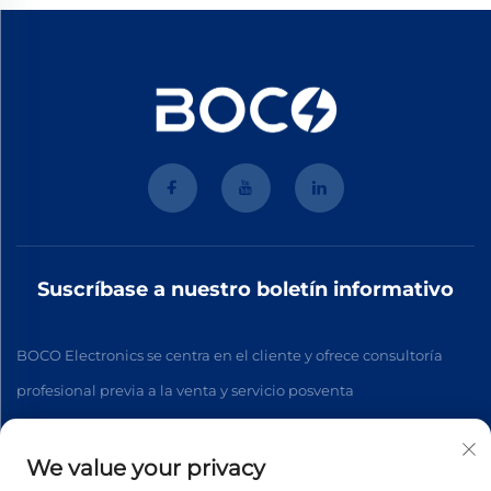
Suscríbase a nuestro boletín informativo
BOCO Electronics se centra en el cliente y ofrece consultoría
profesional previa a la venta y servicio posventa
We value your privacy
Suscribirse