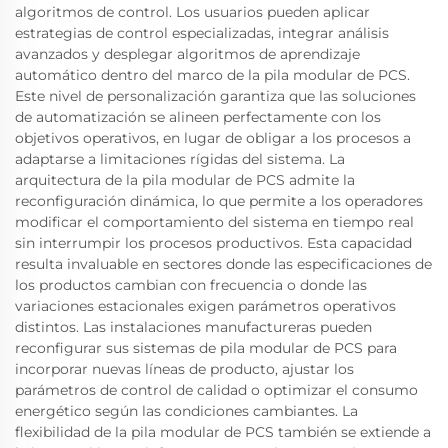
algoritmos de control. Los usuarios pueden aplicar
estrategias de control especializadas, integrar análisis
avanzados y desplegar algoritmos de aprendizaje
automático dentro del marco de la pila modular de PCS.
Este nivel de personalización garantiza que las soluciones
de automatización se alineen perfectamente con los
objetivos operativos, en lugar de obligar a los procesos a
adaptarse a limitaciones rígidas del sistema. La
arquitectura de la pila modular de PCS admite la
reconfiguración dinámica, lo que permite a los operadores
modificar el comportamiento del sistema en tiempo real
sin interrumpir los procesos productivos. Esta capacidad
resulta invaluable en sectores donde las especificaciones de
los productos cambian con frecuencia o donde las
variaciones estacionales exigen parámetros operativos
distintos. Las instalaciones manufactureras pueden
reconfigurar sus sistemas de pila modular de PCS para
incorporar nuevas líneas de producto, ajustar los
parámetros de control de calidad o optimizar el consumo
energético según las condiciones cambiantes. La
flexibilidad de la pila modular de PCS también se extiende a