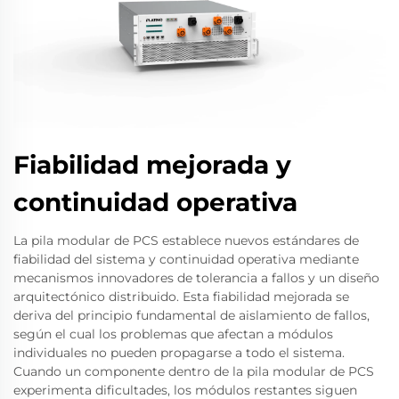
Fiabilidad mejorada y
continuidad operativa
La pila modular de PCS establece nuevos estándares de
fiabilidad del sistema y continuidad operativa mediante
mecanismos innovadores de tolerancia a fallos y un diseño
arquitectónico distribuido. Esta fiabilidad mejorada se
deriva del principio fundamental de aislamiento de fallos,
según el cual los problemas que afectan a módulos
individuales no pueden propagarse a todo el sistema.
Cuando un componente dentro de la pila modular de PCS
experimenta dificultades, los módulos restantes siguen