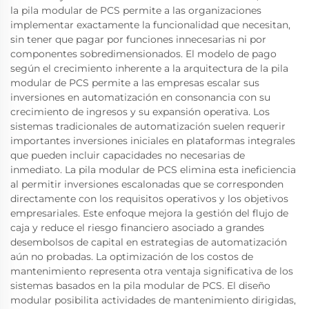
la pila modular de PCS permite a las organizaciones
implementar exactamente la funcionalidad que necesitan,
sin tener que pagar por funciones innecesarias ni por
componentes sobredimensionados. El modelo de pago
según el crecimiento inherente a la arquitectura de la pila
modular de PCS permite a las empresas escalar sus
inversiones en automatización en consonancia con su
crecimiento de ingresos y su expansión operativa. Los
sistemas tradicionales de automatización suelen requerir
importantes inversiones iniciales en plataformas integrales
que pueden incluir capacidades no necesarias de
inmediato. La pila modular de PCS elimina esta ineficiencia
al permitir inversiones escalonadas que se corresponden
directamente con los requisitos operativos y los objetivos
empresariales. Este enfoque mejora la gestión del flujo de
caja y reduce el riesgo financiero asociado a grandes
desembolsos de capital en estrategias de automatización
aún no probadas. La optimización de los costos de
mantenimiento representa otra ventaja significativa de los
sistemas basados en la pila modular de PCS. El diseño
modular posibilita actividades de mantenimiento dirigidas,