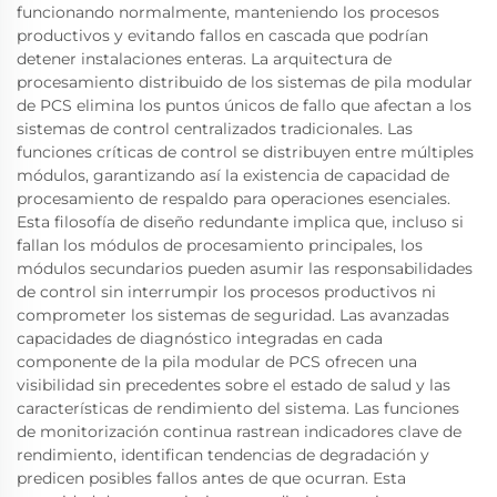
funcionando normalmente, manteniendo los procesos
productivos y evitando fallos en cascada que podrían
detener instalaciones enteras. La arquitectura de
procesamiento distribuido de los sistemas de pila modular
de PCS elimina los puntos únicos de fallo que afectan a los
sistemas de control centralizados tradicionales. Las
funciones críticas de control se distribuyen entre múltiples
módulos, garantizando así la existencia de capacidad de
procesamiento de respaldo para operaciones esenciales.
Esta filosofía de diseño redundante implica que, incluso si
fallan los módulos de procesamiento principales, los
módulos secundarios pueden asumir las responsabilidades
de control sin interrumpir los procesos productivos ni
comprometer los sistemas de seguridad. Las avanzadas
capacidades de diagnóstico integradas en cada
componente de la pila modular de PCS ofrecen una
visibilidad sin precedentes sobre el estado de salud y las
características de rendimiento del sistema. Las funciones
de monitorización continua rastrean indicadores clave de
rendimiento, identifican tendencias de degradación y
predicen posibles fallos antes de que ocurran. Esta