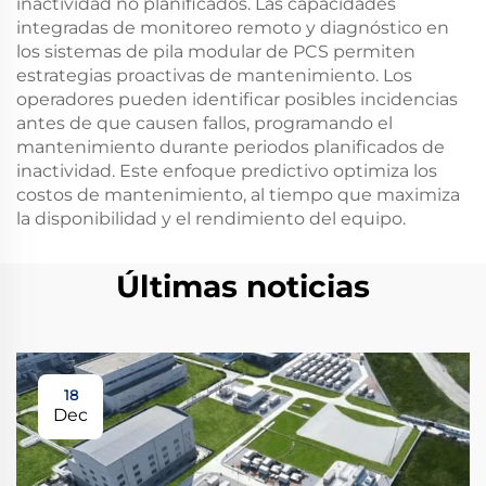
inactividad no planificados. Las capacidades
integradas de monitoreo remoto y diagnóstico en
los sistemas de pila modular de PCS permiten
estrategias proactivas de mantenimiento. Los
operadores pueden identificar posibles incidencias
antes de que causen fallos, programando el
mantenimiento durante periodos planificados de
inactividad. Este enfoque predictivo optimiza los
costos de mantenimiento, al tiempo que maximiza
la disponibilidad y el rendimiento del equipo.
Últimas noticias
18
Dec