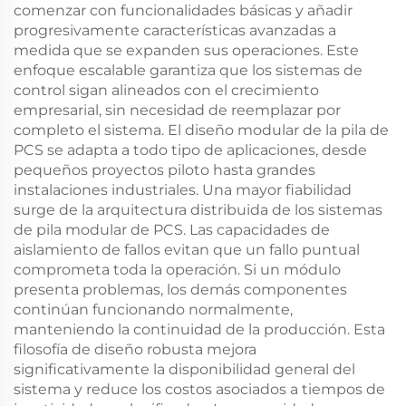
comenzar con funcionalidades básicas y añadir
progresivamente características avanzadas a
medida que se expanden sus operaciones. Este
enfoque escalable garantiza que los sistemas de
control sigan alineados con el crecimiento
empresarial, sin necesidad de reemplazar por
completo el sistema. El diseño modular de la pila de
PCS se adapta a todo tipo de aplicaciones, desde
pequeños proyectos piloto hasta grandes
instalaciones industriales. Una mayor fiabilidad
surge de la arquitectura distribuida de los sistemas
de pila modular de PCS. Las capacidades de
aislamiento de fallos evitan que un fallo puntual
comprometa toda la operación. Si un módulo
presenta problemas, los demás componentes
continúan funcionando normalmente,
manteniendo la continuidad de la producción. Esta
filosofía de diseño robusta mejora
significativamente la disponibilidad general del
sistema y reduce los costos asociados a tiempos de