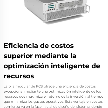
Eficiencia de costos
superior mediante la
optimización inteligente de
recursos
La pila modular de PCS ofrece una eficiencia de costos
excepcional mediante una optimización inteligente de los
recursos que maximiza el retorno de la inversión, al tiempo
que minimiza los gastos operativos. Esta ventaja en costos
comienza ya en la fase inicial de diseño del sistema, donde