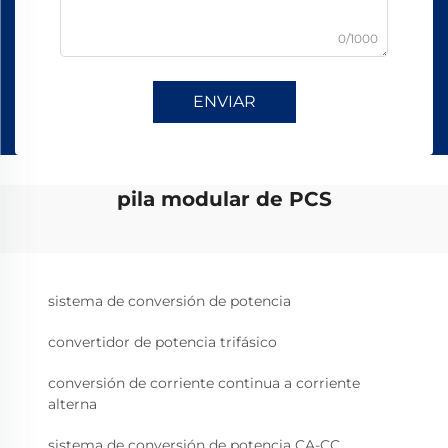
0/1000
ENVIAR
pila modular de PCS
sistema de conversión de potencia
convertidor de potencia trifásico
conversión de corriente continua a corriente
alterna
sistema de conversión de potencia CA-CC