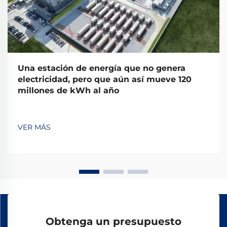
Una estación de energía que no genera
electricidad, pero que aún así mueve 120
millones de kWh al año
VER MÁS
Obtenga un presupuesto