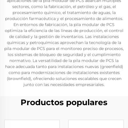
aplicaciones de la pila modular de PCS abarcan múltiples
sectores, como la fabricación, el petróleo y el gas, el
procesamiento químico, el tratamiento de aguas, la
producción farmacéutica y el procesamiento de alimentos.
En entornos de fabricación, la pila modular de PCS
optimiza la eficiencia de las líneas de producción, el control
de calidad y la gestión de inventarios. Las instalaciones
químicas y petroquímicas aprovechan la tecnología de la
pila modular de PCS para el monitoreo preciso de procesos,
los sistemas de bloqueo de seguridad y el cumplimiento
normativo. La versatilidad de la pila modular de PCS la
hace adecuada tanto para instalaciones nuevas (greenfield)
como para modernizaciones de instalaciones existentes
(brownfield), ofreciendo soluciones escalables que crecen
junto con las necesidades empresariales.
Productos populares