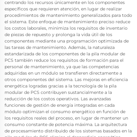
centrando los recursos únicamente en los componentes
específicos que requieren atención, en lugar de realizar
procedimientos de mantenimiento generalizados para todo
el sistema. Este enfoque de mantenimiento preciso reduce
los costos laborales, minimiza los requisitos de inventario
de piezas de repuesto y prolonga la vida útil de los
componentes mediante una programación optimizada de
las tareas de mantenimiento. Además, la naturaleza
estandarizada de los componentes de la pila modular de
PCS también reduce los requisitos de formación para el
personal de mantenimiento, ya que las competencias
adquiridas en un módulo se transfieren directamente a
otros componentes del sistema. Las mejoras en eficiencia
energética logradas gracias a la tecnología de la pila
modular de PCS contribuyen sustancialmente a la
reducción de los costos operativos. Las avanzadas
funciones de gestión de energía integradas en cada
módulo optimizan el consumo energético en función de
los requisitos reales del proceso, en lugar de mantener un
consumo constante de potencia máxima. La arquitectura
de procesamiento distribuido de los sistemas basados en la