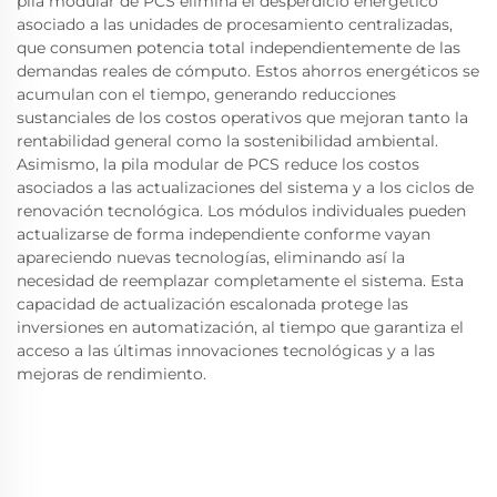
pila modular de PCS elimina el desperdicio energético
asociado a las unidades de procesamiento centralizadas,
que consumen potencia total independientemente de las
demandas reales de cómputo. Estos ahorros energéticos se
acumulan con el tiempo, generando reducciones
sustanciales de los costos operativos que mejoran tanto la
rentabilidad general como la sostenibilidad ambiental.
Asimismo, la pila modular de PCS reduce los costos
asociados a las actualizaciones del sistema y a los ciclos de
renovación tecnológica. Los módulos individuales pueden
actualizarse de forma independiente conforme vayan
apareciendo nuevas tecnologías, eliminando así la
necesidad de reemplazar completamente el sistema. Esta
capacidad de actualización escalonada protege las
inversiones en automatización, al tiempo que garantiza el
acceso a las últimas innovaciones tecnológicas y a las
mejoras de rendimiento.