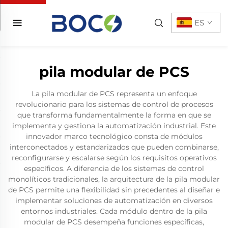
ES
pila modular de PCS
La pila modular de PCS representa un enfoque
revolucionario para los sistemas de control de procesos
que transforma fundamentalmente la forma en que se
implementa y gestiona la automatización industrial. Este
innovador marco tecnológico consta de módulos
interconectados y estandarizados que pueden combinarse,
reconfigurarse y escalarse según los requisitos operativos
específicos. A diferencia de los sistemas de control
monolíticos tradicionales, la arquitectura de la pila modular
de PCS permite una flexibilidad sin precedentes al diseñar e
implementar soluciones de automatización en diversos
entornos industriales. Cada módulo dentro de la pila
modular de PCS desempeña funciones específicas,