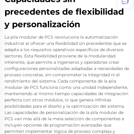
precedentes de flexibilidad
y personalización
La pila modular de PCS revoluciona la automatización
industrial al ofrecer una flexibilidad sin precedentes que se
adapta a los requisitos operativos específicos de diversos
sectores. Esta flexibilidad proviene de la modularidad
inherente, que permite a ingenieros y operadores crear
configuraciones personalizadas adaptadas a necesidades de
proceso concretas, sin comprometer la integridad ni el
rendimiento del sistema. Cada componente de la pila
modular de PCS funciona como una unidad independiente,
manteniendo al mismo tiempo capacidades de integración
perfecta con otros módulos, lo que genera infinitas
posibilidades para el diseño y la optimización del sistema.
Las capacidades de personalización de la pila modular de
PCS van más allá de la mera selección de componentes e
incluyen opciones de programación avanzadas que
permiten implementar lógica de proceso compleja y