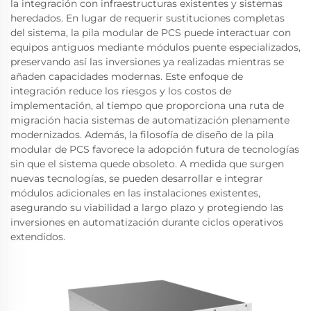
la integración con infraestructuras existentes y sistemas
heredados. En lugar de requerir sustituciones completas
del sistema, la pila modular de PCS puede interactuar con
equipos antiguos mediante módulos puente especializados,
preservando así las inversiones ya realizadas mientras se
añaden capacidades modernas. Este enfoque de
integración reduce los riesgos y los costos de
implementación, al tiempo que proporciona una ruta de
migración hacia sistemas de automatización plenamente
modernizados. Además, la filosofía de diseño de la pila
modular de PCS favorece la adopción futura de tecnologías
sin que el sistema quede obsoleto. A medida que surgen
nuevas tecnologías, se pueden desarrollar e integrar
módulos adicionales en las instalaciones existentes,
asegurando su viabilidad a largo plazo y protegiendo las
inversiones en automatización durante ciclos operativos
extendidos.