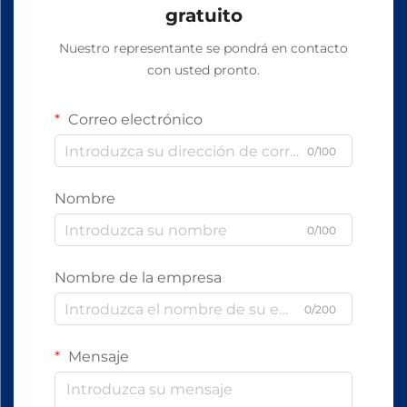
gratuito
Nuestro representante se pondrá en contacto
con usted pronto.
Correo electrónico
0/100
Nombre
0/100
Nombre de la empresa
0/200
Mensaje