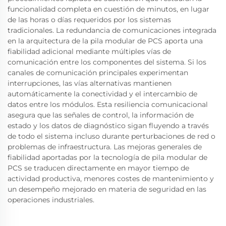
funcionalidad completa en cuestión de minutos, en lugar
de las horas o días requeridos por los sistemas
tradicionales. La redundancia de comunicaciones integrada
en la arquitectura de la pila modular de PCS aporta una
fiabilidad adicional mediante múltiples vías de
comunicación entre los componentes del sistema. Si los
canales de comunicación principales experimentan
interrupciones, las vías alternativas mantienen
automáticamente la conectividad y el intercambio de
datos entre los módulos. Esta resiliencia comunicacional
asegura que las señales de control, la información de
estado y los datos de diagnóstico sigan fluyendo a través
de todo el sistema incluso durante perturbaciones de red o
problemas de infraestructura. Las mejoras generales de
fiabilidad aportadas por la tecnología de pila modular de
PCS se traducen directamente en mayor tiempo de
actividad productiva, menores costes de mantenimiento y
un desempeño mejorado en materia de seguridad en las
operaciones industriales.