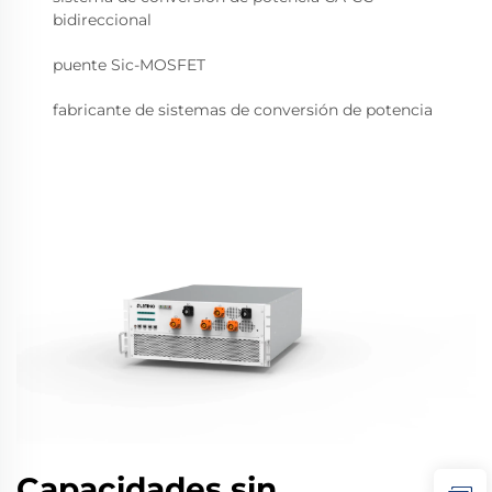
bidireccional
puente Sic-MOSFET
fabricante de sistemas de conversión de potencia
Capacidades sin