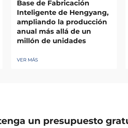
Base de Fabricación
Inteligente de Hengyang,
ampliando la producción
anual más allá de un
millón de unidades
VER MÁS
enga un presupuesto grat