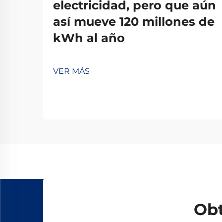
electricidad, pero que aún
así mueve 120 millones de
kWh al año
VER MÁS
Obt