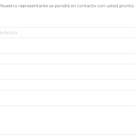
Nuestro representante se pondrá en contacto con usted pronto.