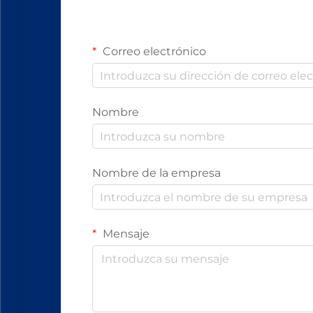
Correo electrónico
Nombre
Nombre de la empresa
Mensaje