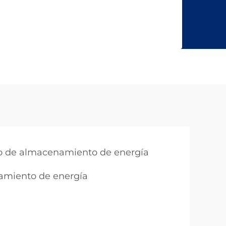
vo de almacenamiento de energía
amiento de energía