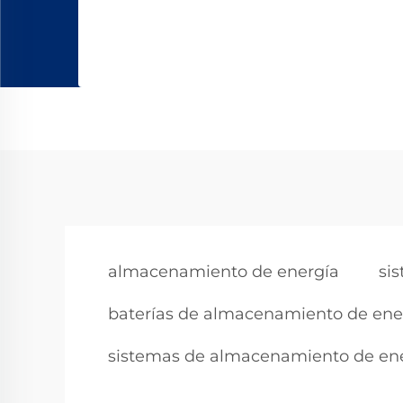
almacenamiento de energía
sis
baterías de almacenamiento de ener
sistemas de almacenamiento de ene