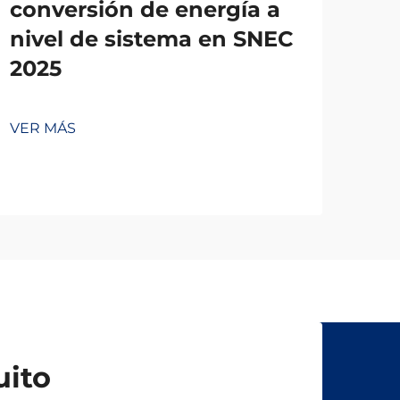
conversión de energía a
nivel de sistema en SNEC
2025
VER MÁS
uito