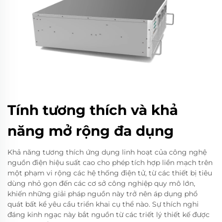
Tính tương thích và khả
năng mở rộng đa dụng
Khả năng tương thích ứng dụng linh hoạt của công nghệ
nguồn điện hiệu suất cao cho phép tích hợp liền mạch trên
một phạm vi rộng các hệ thống điện tử, từ các thiết bị tiêu
dùng nhỏ gọn đến các cơ sở công nghiệp quy mô lớn,
khiến những giải pháp nguồn này trở nên áp dụng phổ
quát bất kể yêu cầu triển khai cụ thể nào. Sự thích nghi
đáng kinh ngạc này bắt nguồn từ các triết lý thiết kế được