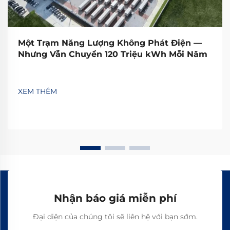
Một Trạm Năng Lượng Không Phát Điện —
Nhưng Vẫn Chuyển 120 Triệu kWh Mỗi Năm
XEM THÊM
Nhận báo giá miễn phí
Đại diện của chúng tôi sẽ liên hệ với bạn sớm.