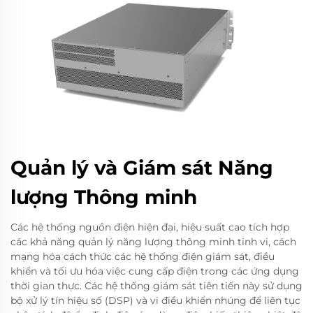
Quản lý và Giám sát Năng
lượng Thông minh
Các hệ thống nguồn điện hiện đại, hiệu suất cao tích hợp
các khả năng quản lý năng lượng thông minh tinh vi, cách
mạng hóa cách thức các hệ thống điện giám sát, điều
khiển và tối ưu hóa việc cung cấp điện trong các ứng dụng
thời gian thực. Các hệ thống giám sát tiên tiến này sử dụng
bộ xử lý tín hiệu số (DSP) và vi điều khiển nhúng để liên tục