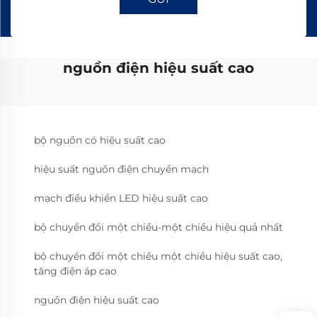
nguồn điện hiệu suất cao
bộ nguồn có hiệu suất cao
hiệu suất nguồn điện chuyển mạch
mạch điều khiển LED hiệu suất cao
bộ chuyển đổi một chiều-một chiều hiệu quả nhất
bộ chuyển đổi một chiều một chiều hiệu suất cao,
tăng điện áp cao
nguồn điện hiệu suất cao