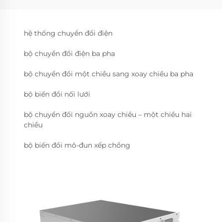
hệ thống chuyển đổi điện
bộ chuyển đổi điện ba pha
bộ chuyển đổi một chiều sang xoay chiều ba pha
bộ biến đổi nối lưới
bộ chuyển đổi nguồn xoay chiều – một chiều hai
chiều
bộ biến đổi mô-đun xếp chồng