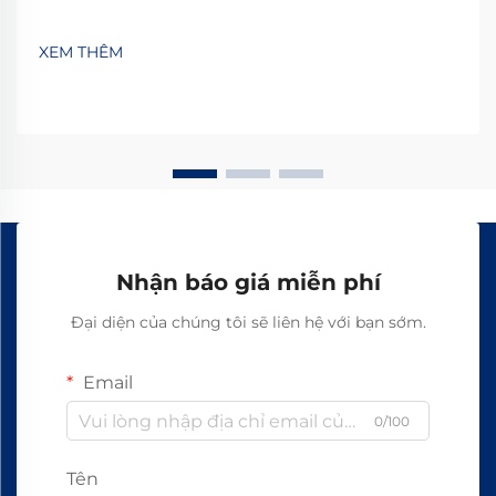
XEM THÊM
Nhận báo giá miễn phí
Đại diện của chúng tôi sẽ liên hệ với bạn sớm.
Email
0/100
Tên