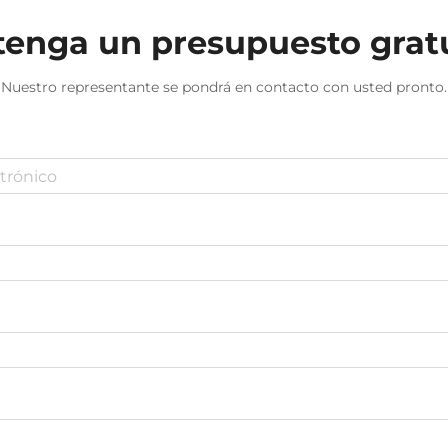
enga un presupuesto grat
Nuestro representante se pondrá en contacto con usted pronto.