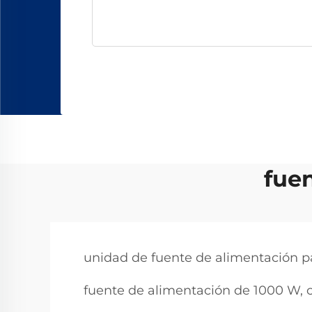
fue
unidad de fuente de alimentación 
fuente de alimentación de 1000 W, c