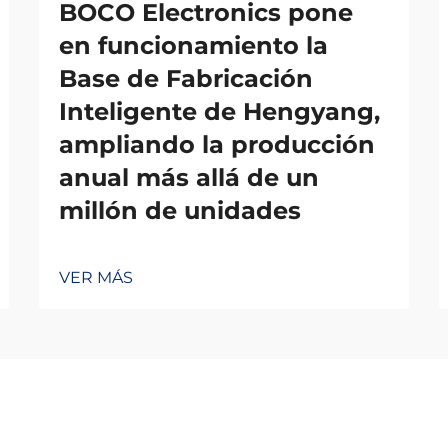
BOCO Electronics pone
en funcionamiento la
Base de Fabricación
Inteligente de Hengyang,
ampliando la producción
anual más allá de un
millón de unidades
VER MÁS