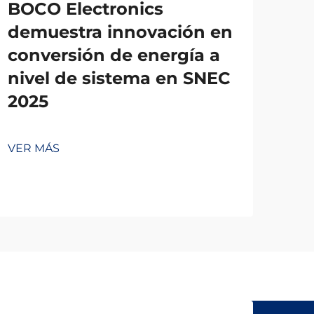
BOCO Electronics
demuestra innovación en
conversión de energía a
nivel de sistema en SNEC
2025
VER MÁS