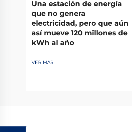
Una estación de energía
que no genera
electricidad, pero que aún
así mueve 120 millones de
kWh al año
VER MÁS