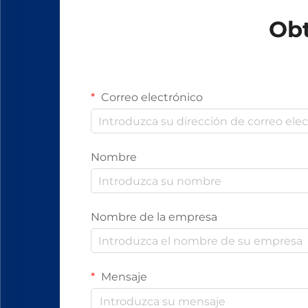
Obt
Correo electrónico
Nombre
Nombre de la empresa
Mensaje