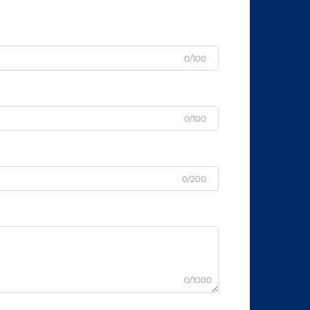
0/100
0/100
0/200
0/1000