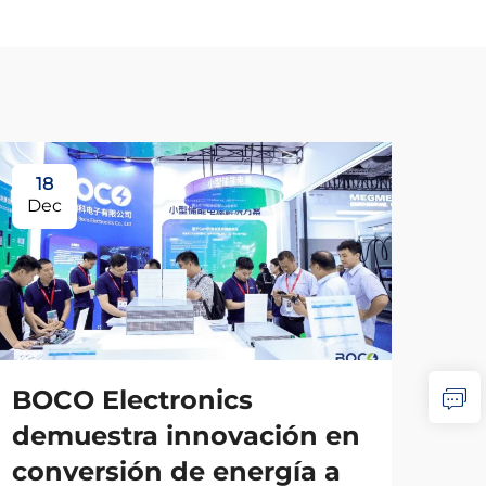
18
Dec
BOCO Electronics
demuestra innovación en
conversión de energía a