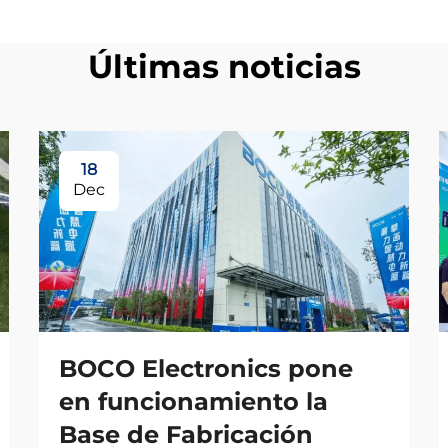
Últimas noticias
18
Dec
BOCO Electronics pone
en funcionamiento la
Base de Fabricación