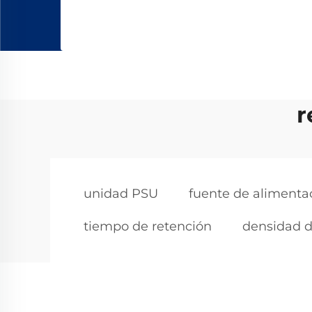
r
unidad PSU
fuente de alimenta
tiempo de retención
densidad d