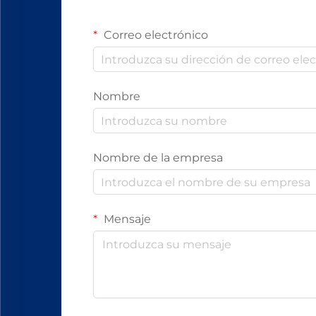
Correo electrónico
Nombre
Nombre de la empresa
Mensaje