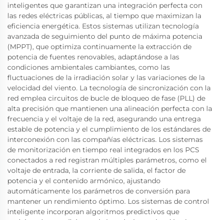
inteligentes que garantizan una integración perfecta con
las redes eléctricas públicas, al tiempo que maximizan la
eficiencia energética. Estos sistemas utilizan tecnología
avanzada de seguimiento del punto de máxima potencia
(MPPT), que optimiza continuamente la extracción de
potencia de fuentes renovables, adaptándose a las
condiciones ambientales cambiantes, como las
fluctuaciones de la irradiación solar y las variaciones de la
velocidad del viento. La tecnología de sincronización con la
red emplea circuitos de bucle de bloqueo de fase (PLL) de
alta precisión que mantienen una alineación perfecta con la
frecuencia y el voltaje de la red, asegurando una entrega
estable de potencia y el cumplimiento de los estándares de
interconexión con las compañías eléctricas. Los sistemas
de monitorización en tiempo real integrados en los PCS
conectados a red registran múltiples parámetros, como el
voltaje de entrada, la corriente de salida, el factor de
potencia y el contenido armónico, ajustando
automáticamente los parámetros de conversión para
mantener un rendimiento óptimo. Los sistemas de control
inteligente incorporan algoritmos predictivos que