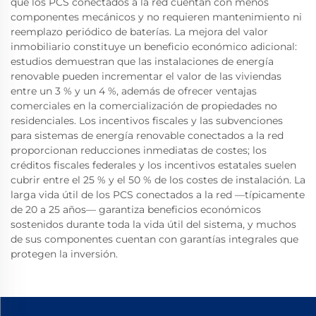
que los PCS conectados a la red cuentan con menos
componentes mecánicos y no requieren mantenimiento ni
reemplazo periódico de baterías. La mejora del valor
inmobiliario constituye un beneficio económico adicional:
estudios demuestran que las instalaciones de energía
renovable pueden incrementar el valor de las viviendas
entre un 3 % y un 4 %, además de ofrecer ventajas
comerciales en la comercialización de propiedades no
residenciales. Los incentivos fiscales y las subvenciones
para sistemas de energía renovable conectados a la red
proporcionan reducciones inmediatas de costes; los
créditos fiscales federales y los incentivos estatales suelen
cubrir entre el 25 % y el 50 % de los costes de instalación. La
larga vida útil de los PCS conectados a la red —típicamente
de 20 a 25 años— garantiza beneficios económicos
sostenidos durante toda la vida útil del sistema, y muchos
de sus componentes cuentan con garantías integrales que
protegen la inversión.