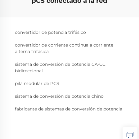
pCS conectado a la red
convertidor de potencia trifásico
convertidor de corriente continua a corriente
alterna trifásica
sistema de conversión de potencia CA-CC
bidireccional
pila modular de PCS
sistema de conversión de potencia chino
fabricante de sistemas de conversión de potencia