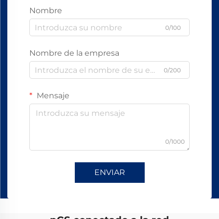
Nombre
0/100
Nombre de la empresa
0/200
Mensaje
0/1000
ENVIAR