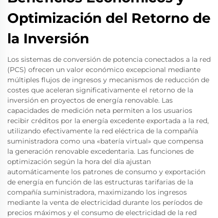
Optimización del Retorno de
la Inversión
Los sistemas de conversión de potencia conectados a la red
(PCS) ofrecen un valor económico excepcional mediante
múltiples flujos de ingresos y mecanismos de reducción de
costes que aceleran significativamente el retorno de la
inversión en proyectos de energía renovable. Las
capacidades de medición neta permiten a los usuarios
recibir créditos por la energía excedente exportada a la red,
utilizando efectivamente la red eléctrica de la compañía
suministradora como una «batería virtual» que compensa
la generación renovable excedentaria. Las funciones de
optimización según la hora del día ajustan
automáticamente los patrones de consumo y exportación
de energía en función de las estructuras tarifarias de la
compañía suministradora, maximizando los ingresos
mediante la venta de electricidad durante los períodos de
precios máximos y el consumo de electricidad de la red