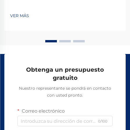
VER MÁS
Obtenga un presupuesto
gratuito
Nuestro representante se pondrá en contacto
con usted pronto.
Correo electrónico
0/100