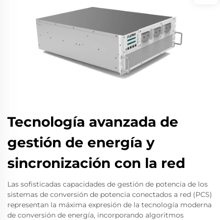
Tecnología avanzada de
gestión de energía y
sincronización con la red
Las sofisticadas capacidades de gestión de potencia de los
sistemas de conversión de potencia conectados a red (PCS)
representan la máxima expresión de la tecnología moderna
de conversión de energía, incorporando algoritmos