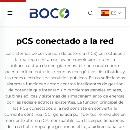
ES
pCS conectado a la red
Los sistemas de conversión de potencia (PCS) conectados a
la red representan un avance revolucionario en la
infraestructura de energía renovable, actuando como
puente crítico entre los recursos energéticos distribuidos y
las redes eléctricas de servicios públicos. Estos sofisticados
sistemas funcionan como centros inteligentes de gestión
de potencia que integran sin problemas paneles solares,
turbinas eólicas y sistemas de almacenamiento de energía
con las redes eléctricas existentes. La función principal de
los PCS conectados a la red consiste en convertir la
corriente continua (CC) generada por fuentes renovables en
corriente alterna (CA) compatible con las especificaciones
de la red, al tiempo que gestionan el flujo bidireccional de