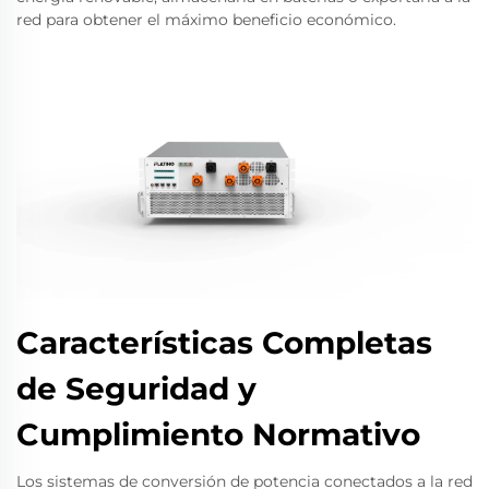
red para obtener el máximo beneficio económico.
Características Completas
de Seguridad y
Cumplimiento Normativo
Los sistemas de conversión de potencia conectados a la red