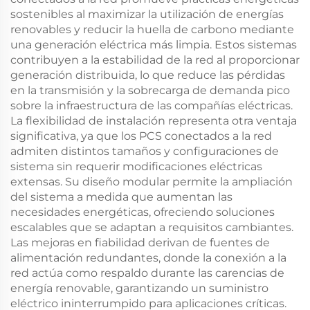
sostenibles al maximizar la utilización de energías
renovables y reducir la huella de carbono mediante
una generación eléctrica más limpia. Estos sistemas
contribuyen a la estabilidad de la red al proporcionar
generación distribuida, lo que reduce las pérdidas
en la transmisión y la sobrecarga de demanda pico
sobre la infraestructura de las compañías eléctricas.
La flexibilidad de instalación representa otra ventaja
significativa, ya que los PCS conectados a la red
admiten distintos tamaños y configuraciones de
sistema sin requerir modificaciones eléctricas
extensas. Su diseño modular permite la ampliación
del sistema a medida que aumentan las
necesidades energéticas, ofreciendo soluciones
escalables que se adaptan a requisitos cambiantes.
Las mejoras en fiabilidad derivan de fuentes de
alimentación redundantes, donde la conexión a la
red actúa como respaldo durante las carencias de
energía renovable, garantizando un suministro
eléctrico ininterrumpido para aplicaciones críticas.