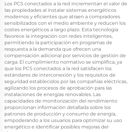
Los PCS conectados a la red incrementan el valor de
las propiedades al instalar sistemas energéticos
modernos y eficientes que atraen a compradores
sensibilizados con el medio ambiente y reducen los
costes energéticos a largo plazo. Esta tecnología
favorece la integración con redes inteligentes,
permitiendo la participación en programas de
respuesta a la demanda que ofrecen una
compensación adicional por servicios de gestión de
carga. El cumplimiento normativo se simplifica, ya
que los PCS conectados a la red satisfacen los
estándares de interconexión y los requisitos de
seguridad establecidos por las compañías eléctricas,
agilizando los procesos de aprobación para las
instalaciones de energías renovables. Las
capacidades de monitorización del rendimiento
proporcionan información detallada sobre los
patrones de producción y consumo de energía,
empoderando a los usuarios para optimizar su uso
energético e identificar posibles mejoras del