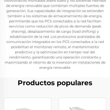
fotovoltaicos montados sobre suelo y los sistemas híbridos
de energía renovable que combinan múltiples fuentes de
generación. Sus capacidades de integración se extienden
también a los sistemas de almacenamiento de energía,
permitiendo que los PCS conectados a la red faciliten
servicios como reducción de picos de demanda (peak
shaving), desplazamiento de carga (load shifting) y
estabilización de la red. Los protocolos avanzados de
comunicación integrados en los PCS conectados a la red
posibilitan el monitoreo remoto, el mantenimiento
predictivo y la optimización en tiempo real del
rendimiento, garantizando una operación constante y
maximizando el retorno de la inversión en instalaciones de
energía renovable.
Productos populares