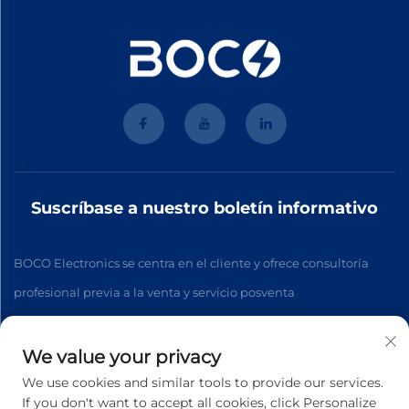
Suscríbase a nuestro boletín informativo
BOCO Electronics se centra en el cliente y ofrece consultoría
profesional previa a la venta y servicio posventa
We value your privacy
Suscribirse
We use cookies and similar tools to provide our services.
If you don't want to accept all cookies, click Personalize