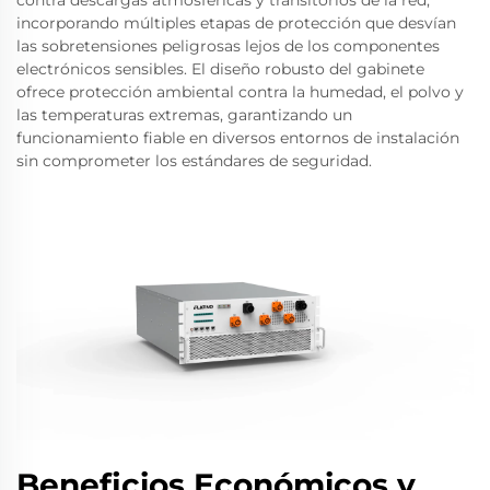
incorporando múltiples etapas de protección que desvían
las sobretensiones peligrosas lejos de los componentes
electrónicos sensibles. El diseño robusto del gabinete
ofrece protección ambiental contra la humedad, el polvo y
las temperaturas extremas, garantizando un
funcionamiento fiable en diversos entornos de instalación
sin comprometer los estándares de seguridad.
Beneficios Económicos y