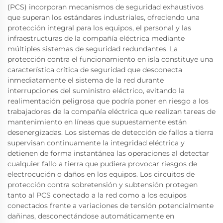
(PCS) incorporan mecanismos de seguridad exhaustivos
que superan los estándares industriales, ofreciendo una
protección integral para los equipos, el personal y las
infraestructuras de la compañía eléctrica mediante
múltiples sistemas de seguridad redundantes. La
protección contra el funcionamiento en isla constituye una
característica crítica de seguridad que desconecta
inmediatamente el sistema de la red durante
interrupciones del suministro eléctrico, evitando la
realimentación peligrosa que podría poner en riesgo a los
trabajadores de la compañía eléctrica que realizan tareas de
mantenimiento en líneas que supuestamente están
desenergizadas. Los sistemas de detección de fallos a tierra
supervisan continuamente la integridad eléctrica y
detienen de forma instantánea las operaciones al detectar
cualquier fallo a tierra que pudiera provocar riesgos de
electrocución o daños en los equipos. Los circuitos de
protección contra sobretensión y subtensión protegen
tanto al PCS conectado a la red como a los equipos
conectados frente a variaciones de tensión potencialmente
dañinas, desconectándose automáticamente en