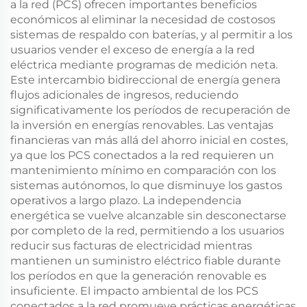
a la red (PCS) ofrecen importantes beneficios
económicos al eliminar la necesidad de costosos
sistemas de respaldo con baterías, y al permitir a los
usuarios vender el exceso de energía a la red
eléctrica mediante programas de medición neta.
Este intercambio bidireccional de energía genera
flujos adicionales de ingresos, reduciendo
significativamente los períodos de recuperación de
la inversión en energías renovables. Las ventajas
financieras van más allá del ahorro inicial en costes,
ya que los PCS conectados a la red requieren un
mantenimiento mínimo en comparación con los
sistemas autónomos, lo que disminuye los gastos
operativos a largo plazo. La independencia
energética se vuelve alcanzable sin desconectarse
por completo de la red, permitiendo a los usuarios
reducir sus facturas de electricidad mientras
mantienen un suministro eléctrico fiable durante
los períodos en que la generación renovable es
insuficiente. El impacto ambiental de los PCS
conectados a la red promueve prácticas energéticas