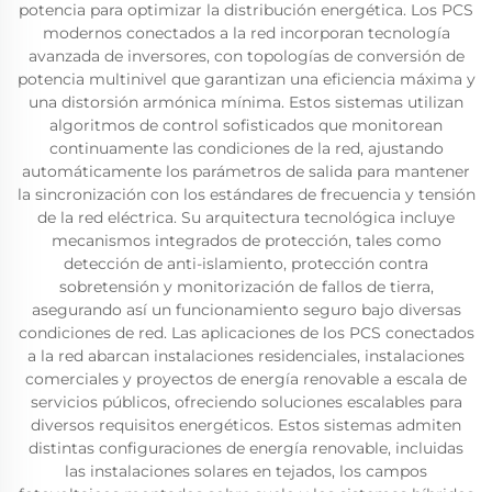
potencia para optimizar la distribución energética. Los PCS
modernos conectados a la red incorporan tecnología
avanzada de inversores, con topologías de conversión de
potencia multinivel que garantizan una eficiencia máxima y
una distorsión armónica mínima. Estos sistemas utilizan
algoritmos de control sofisticados que monitorean
continuamente las condiciones de la red, ajustando
automáticamente los parámetros de salida para mantener
la sincronización con los estándares de frecuencia y tensión
de la red eléctrica. Su arquitectura tecnológica incluye
mecanismos integrados de protección, tales como
detección de anti-islamiento, protección contra
sobretensión y monitorización de fallos de tierra,
asegurando así un funcionamiento seguro bajo diversas
condiciones de red. Las aplicaciones de los PCS conectados
a la red abarcan instalaciones residenciales, instalaciones
comerciales y proyectos de energía renovable a escala de
servicios públicos, ofreciendo soluciones escalables para
diversos requisitos energéticos. Estos sistemas admiten
distintas configuraciones de energía renovable, incluidas
las instalaciones solares en tejados, los campos