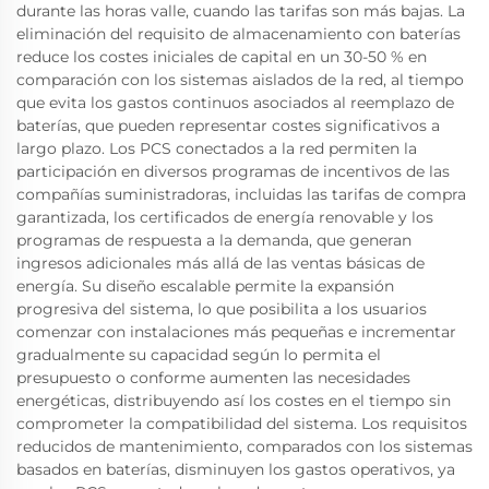
durante las horas valle, cuando las tarifas son más bajas. La
eliminación del requisito de almacenamiento con baterías
reduce los costes iniciales de capital en un 30-50 % en
comparación con los sistemas aislados de la red, al tiempo
que evita los gastos continuos asociados al reemplazo de
baterías, que pueden representar costes significativos a
largo plazo. Los PCS conectados a la red permiten la
participación en diversos programas de incentivos de las
compañías suministradoras, incluidas las tarifas de compra
garantizada, los certificados de energía renovable y los
programas de respuesta a la demanda, que generan
ingresos adicionales más allá de las ventas básicas de
energía. Su diseño escalable permite la expansión
progresiva del sistema, lo que posibilita a los usuarios
comenzar con instalaciones más pequeñas e incrementar
gradualmente su capacidad según lo permita el
presupuesto o conforme aumenten las necesidades
energéticas, distribuyendo así los costes en el tiempo sin
comprometer la compatibilidad del sistema. Los requisitos
reducidos de mantenimiento, comparados con los sistemas
basados en baterías, disminuyen los gastos operativos, ya