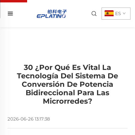
ES
30 ¿Por Qué Es Vital La
Tecnología Del Sistema De
Conversión De Potencia
Bidireccional Para Las
Microrredes?
2026-06-26 13:17:38