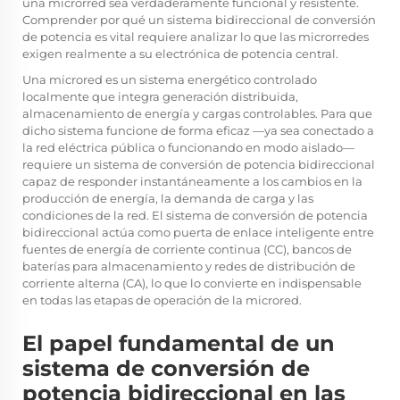
una microrred sea verdaderamente funcional y resistente.
Comprender por qué un sistema bidireccional de conversión
de potencia es vital requiere analizar lo que las microrredes
exigen realmente a su electrónica de potencia central.
Una microred es un sistema energético controlado
localmente que integra generación distribuida,
almacenamiento de energía y cargas controlables. Para que
dicho sistema funcione de forma eficaz —ya sea conectado a
la red eléctrica pública o funcionando en modo aislado—
requiere un sistema de conversión de potencia bidireccional
capaz de responder instantáneamente a los cambios en la
producción de energía, la demanda de carga y las
condiciones de la red. El sistema de conversión de potencia
bidireccional actúa como puerta de enlace inteligente entre
fuentes de energía de corriente continua (CC), bancos de
baterías para almacenamiento y redes de distribución de
corriente alterna (CA), lo que lo convierte en indispensable
en todas las etapas de operación de la microred.
El papel fundamental de un
sistema de conversión de
potencia bidireccional en las