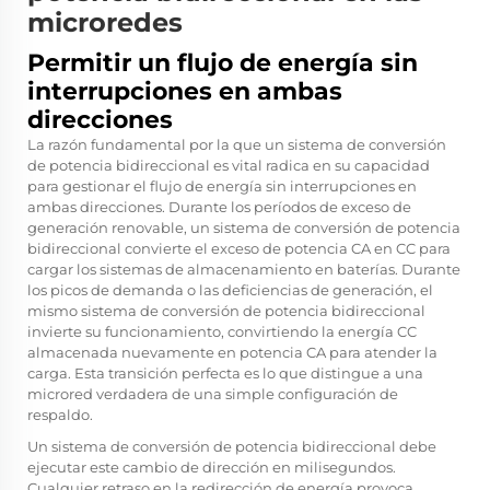
microredes
Permitir un flujo de energía sin
interrupciones en ambas
direcciones
La razón fundamental por la que un sistema de conversión
de potencia bidireccional es vital radica en su capacidad
para gestionar el flujo de energía sin interrupciones en
ambas direcciones. Durante los períodos de exceso de
generación renovable, un sistema de conversión de potencia
bidireccional convierte el exceso de potencia CA en CC para
cargar los sistemas de almacenamiento en baterías. Durante
los picos de demanda o las deficiencias de generación, el
mismo sistema de conversión de potencia bidireccional
invierte su funcionamiento, convirtiendo la energía CC
almacenada nuevamente en potencia CA para atender la
carga. Esta transición perfecta es lo que distingue a una
microred verdadera de una simple configuración de
respaldo.
Un sistema de conversión de potencia bidireccional debe
ejecutar este cambio de dirección en milisegundos.
Cualquier retraso en la redirección de energía provoca