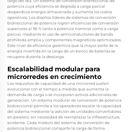
largo del día. Un sistema de conversión bidireccional de
potencia cuya eficiencia se degrada a carga parcial
desperdicia energía almacenada y aumenta los costos
operativos. Los diseños líderes de sistemas de conversión
bidireccional de potencia logran eficiencias de conversión
superiores al 96 % tanto a potencia nominal como a carga
parcial, mediante el uso de semiconductores de banda
prohibida amplia y componentes magnéticos optimizados.
Este nivel de eficiencia garantiza que la mayor parte de la
energía invertida en la carga de un banco de baterías se
recupere durante la descarga.
Escalabilidad modular para
microrredes en crecimiento
Los requisitos de capacidad de una microrred suelen
evolucionar con el tiempo a medida que aumenta la
demanda de carga o se incorporan activos adicionales de
generación. Un sistema modular de conversión de potencia
bidireccional permite a los operadores escalar la capacidad
del sistema mediante la adición de unidades convertidoras
en paralelo, sin necesidad de reemplazar la infraestructura
existente. Cada módulo del sistema de conversión de
potencia bidireccional comparte la carga de forma