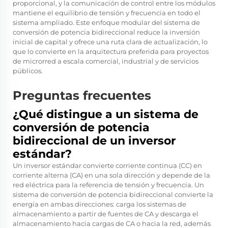
proporcional, y la comunicación de control entre los módulos
mantiene el equilibrio de tensión y frecuencia en todo el
sistema ampliado. Este enfoque modular del sistema de
conversión de potencia bidireccional reduce la inversión
inicial de capital y ofrece una ruta clara de actualización, lo
que lo convierte en la arquitectura preferida para proyectos
de microrred a escala comercial, industrial y de servicios
públicos.
Preguntas frecuentes
¿Qué distingue a un sistema de
conversión de potencia
bidireccional de un inversor
estándar?
Un inversor estándar convierte corriente continua (CC) en
corriente alterna (CA) en una sola dirección y depende de la
red eléctrica para la referencia de tensión y frecuencia. Un
sistema de conversión de potencia bidireccional convierte la
energía en ambas direcciones: carga los sistemas de
almacenamiento a partir de fuentes de CA y descarga el
almacenamiento hacia cargas de CA o hacia la red, además