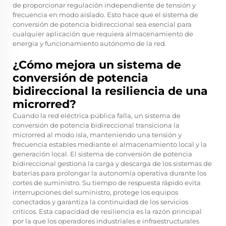
de proporcionar regulación independiente de tensión y
frecuencia en modo aislado. Esto hace que el sistema de
conversión de potencia bidireccional sea esencial para
cualquier aplicación que requiera almacenamiento de
energía y funcionamiento autónomo de la red.
¿Cómo mejora un sistema de
conversión de potencia
bidireccional la resiliencia de una
microrred?
Cuando la red eléctrica pública falla, un sistema de
conversión de potencia bidireccional transiciona la
microrred al modo isla, manteniendo una tensión y
frecuencia estables mediante el almacenamiento local y la
generación local. El sistema de conversión de potencia
bidireccional gestiona la carga y descarga de los sistemas de
baterías para prolongar la autonomía operativa durante los
cortes de suministro. Su tiempo de respuesta rápido evita
interrupciones del suministro, protege los equipos
conectados y garantiza la continuidad de los servicios
críticos. Esta capacidad de resiliencia es la razón principal
por la que los operadores industriales e infraestructurales