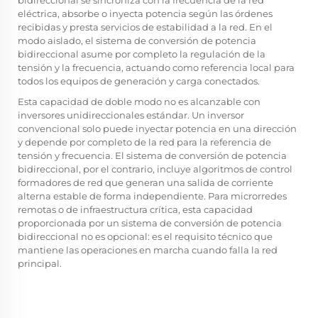
bidireccional se sincroniza con la frecuencia de la red
eléctrica, absorbe o inyecta potencia según las órdenes
recibidas y presta servicios de estabilidad a la red. En el
modo aislado, el sistema de conversión de potencia
bidireccional asume por completo la regulación de la
tensión y la frecuencia, actuando como referencia local para
todos los equipos de generación y carga conectados.
Esta capacidad de doble modo no es alcanzable con
inversores unidireccionales estándar. Un inversor
convencional solo puede inyectar potencia en una dirección
y depende por completo de la red para la referencia de
tensión y frecuencia. El sistema de conversión de potencia
bidireccional, por el contrario, incluye algoritmos de control
formadores de red que generan una salida de corriente
alterna estable de forma independiente. Para microrredes
remotas o de infraestructura crítica, esta capacidad
proporcionada por un
sistema de conversión de potencia
bidireccional
no es opcional: es el requisito técnico que
mantiene las operaciones en marcha cuando falla la red
principal.