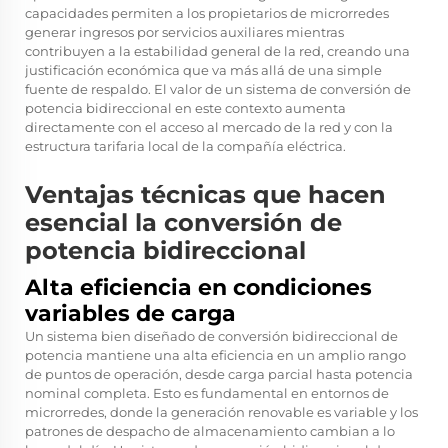
capacidades permiten a los propietarios de microrredes
generar ingresos por servicios auxiliares mientras
contribuyen a la estabilidad general de la red, creando una
justificación económica que va más allá de una simple
fuente de respaldo. El valor de un sistema de conversión de
potencia bidireccional en este contexto aumenta
directamente con el acceso al mercado de la red y con la
estructura tarifaria local de la compañía eléctrica.
Ventajas técnicas que hacen
esencial la conversión de
potencia bidireccional
Alta eficiencia en condiciones
variables de carga
Un sistema bien diseñado de conversión bidireccional de
potencia mantiene una alta eficiencia en un amplio rango
de puntos de operación, desde carga parcial hasta potencia
nominal completa. Esto es fundamental en entornos de
microrredes, donde la generación renovable es variable y los
patrones de despacho de almacenamiento cambian a lo