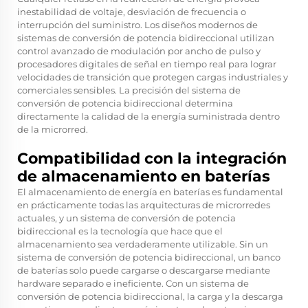
inestabilidad de voltaje, desviación de frecuencia o
interrupción del suministro. Los diseños modernos de
sistemas de conversión de potencia bidireccional utilizan
control avanzado de modulación por ancho de pulso y
procesadores digitales de señal en tiempo real para lograr
velocidades de transición que protegen cargas industriales y
comerciales sensibles. La precisión del sistema de
conversión de potencia bidireccional determina
directamente la calidad de la energía suministrada dentro
de la microrred.
Compatibilidad con la integración
de almacenamiento en baterías
El almacenamiento de energía en baterías es fundamental
en prácticamente todas las arquitecturas de microrredes
actuales, y un sistema de conversión de potencia
bidireccional es la tecnología que hace que el
almacenamiento sea verdaderamente utilizable. Sin un
sistema de conversión de potencia bidireccional, un banco
de baterías solo puede cargarse o descargarse mediante
hardware separado e ineficiente. Con un sistema de
conversión de potencia bidireccional, la carga y la descarga