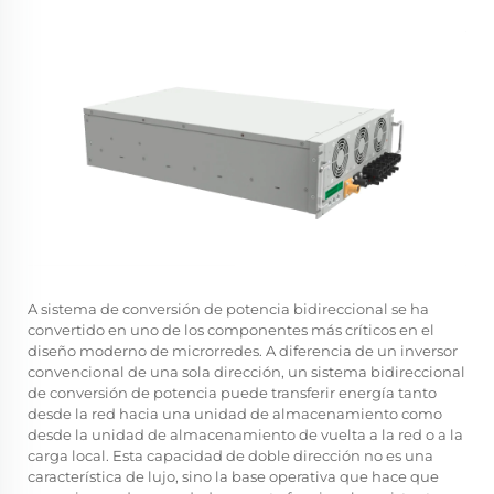
A
sistema de conversión de potencia bidireccional
se ha
convertido en uno de los componentes más críticos en el
diseño moderno de microrredes. A diferencia de un inversor
convencional de una sola dirección, un sistema bidireccional
de conversión de potencia puede transferir energía tanto
desde la red hacia una unidad de almacenamiento como
desde la unidad de almacenamiento de vuelta a la red o a la
carga local. Esta capacidad de doble dirección no es una
característica de lujo, sino la base operativa que hace que