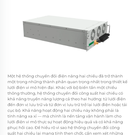
Một
hệ thống chuyển đổi điện năng hai chiều
đã trở thành
một trong những thành phần quan trọng nhất trong thiết kế
lưới điện vi mô hiện đại. Khác với bộ biến tần một chiều
thông thường, hệ thống chuyển đổi công suất hai chiều có
khả năng truyền năng lượng cả theo hai hướng: từ lưới điện
đến đơn vị lưu trữ và từ đơn vị lưu trữ trở lại lưới điện hoặc tải
cục bộ. Khả năng hoạt động hai chiều này không phải là
tính năng xa xỉ — mà chính là nền tảng vận hành làm cho
lưới điện vi mô thực sự hoạt động hiệu quả và có khả năng
phục hồi cao. Để hiểu rõ vì sao hệ thống chuyển đổi công
suất hai chiều lại mang tính then chốt, cần xem xét những