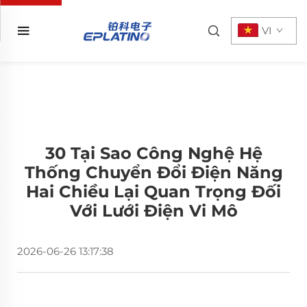
VI
30 Tại Sao Công Nghệ Hệ
Thống Chuyển Đổi Điện Năng
Hai Chiều Lại Quan Trọng Đối
Với Lưới Điện Vi Mô
2026-06-26 13:17:38